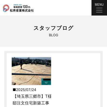
スタッフブログ
BLOG
2025/07/24
【埼玉県三郷市】T様
邸注文住宅新築工事