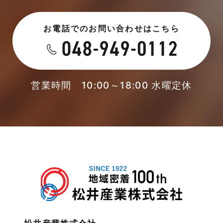
2023年6月
未分類
お電話でのお問い合わせはこちら
2023年5月
未分類
2023年4月
本店-ブログ
2023年3月
営業時間 10:00～18:00 水曜定休
東武スカイツリーライン
2023年2月
松伏店-ブログ
2023年1月
武蔵野線
2022年12月
注文住宅
2022年11月
注文住宅施工事例
2022年10月
物件検索