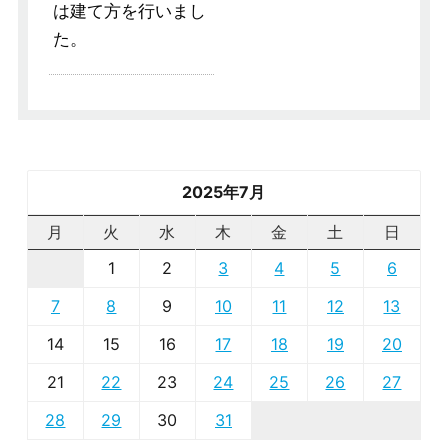
は建て方を行いまし
た。
2025年7月
月
火
水
木
金
土
日
1
2
3
4
5
6
7
8
9
10
11
12
13
14
15
16
17
18
19
20
21
22
23
24
25
26
27
28
29
30
31