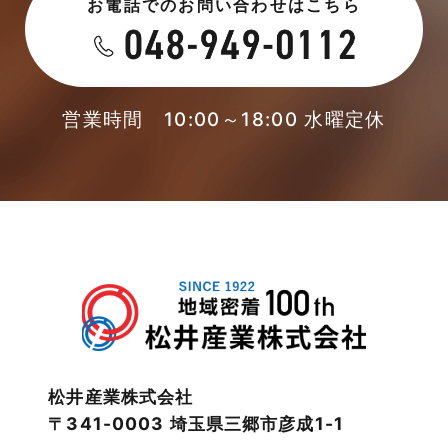
お電話でのお問い合わせはこちら
2023年5月
未分類
2023年4月
本店-ブログ
2023年3月
営業時間 10:00～18:00 水曜定休
東武スカイツリーライン
2023年2月
松伏店-ブログ
2023年1月
武蔵野線
2022年12月
注文住宅
2022年11月
注文住宅施工事例
2022年10月
物件検索
松井産業株式会社
〒341-0003 埼玉県三郷市彦成1-1
2022年9月
物件特集