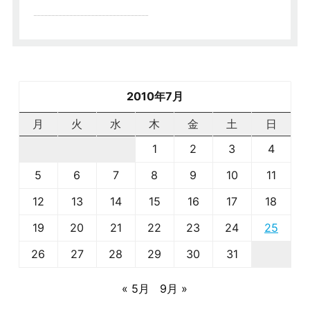
2010年7月
月
火
水
木
金
土
日
1
2
3
4
5
6
7
8
9
10
11
12
13
14
15
16
17
18
19
20
21
22
23
24
25
26
27
28
29
30
31
« 5月
9月 »