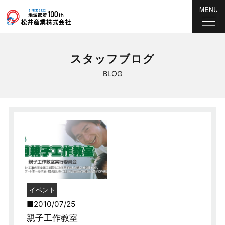
スタッフブログ
BLOG
イベント
2010/07/25
親子工作教室