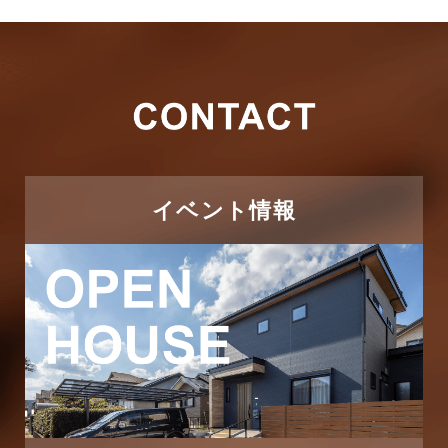
2026年3月
その他
2026年2月
その他施工事例
2026年1月
ただいま注文住宅施工中
2025年12月
つくばエクスプレス線
イベント情報
2025年11月
ピアラシティ店-ブログ
2025年10月
ブログ
2025年9月
マンション経営活用事例
2025年8月
よくある質問
2025年7月