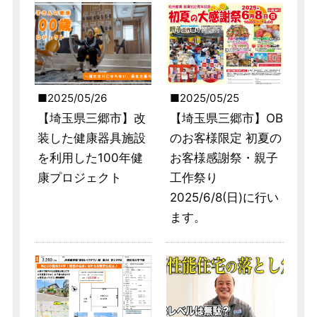
2025/05/26
2025/05/25
【埼玉県三郷市】改
【埼玉県三郷市】OB
装した健康器具施設
のお客様限定 初夏の
を利用した100年健
お客様感謝祭・親子
康プロジェクト
工作祭り
2025/6/8(日)に行い
ます。