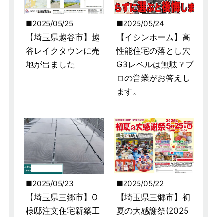
2025/05/25
2025/05/24
【埼玉県越谷市】越
【イシンホーム】高
谷レイクタウンに売
性能住宅の落とし穴
地が出ました
G3レベルは無駄？プ
ロの営業がお答えし
ます。
2025/05/23
2025/05/22
【埼玉県三郷市】O
【埼玉県三郷市】初
様邸注文住宅新築工
夏の大感謝祭(2025