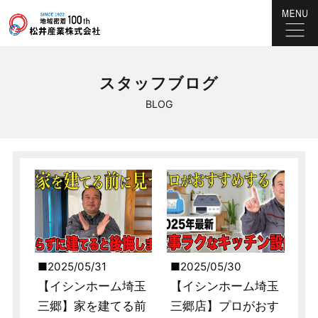
スタッフブログ
BLOG
2025/05/31
2025/05/30
【イシンホーム埼玉
【イシンホーム埼玉
三郷】家を建てる前
三郷店】プロがおす