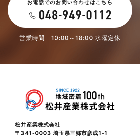
お電話でのお問い合わせはこちら
2023年5月
未分類
2023年4月
本店-ブログ
2023年3月
営業時間 10:00～18:00 水曜定休
東武スカイツリーライン
2023年2月
松伏店-ブログ
2023年1月
武蔵野線
2022年12月
注文住宅
2022年11月
注文住宅施工事例
2022年10月
物件検索
松井産業株式会社
〒341-0003 埼玉県三郷市彦成1-1
2022年9月
物件特集