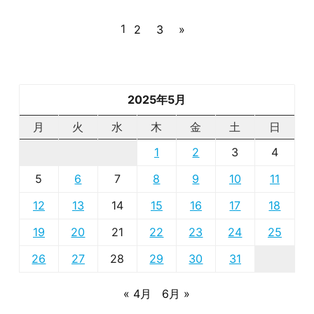
1
2
3
»
2025年5月
月
火
水
木
金
土
日
1
2
3
4
5
6
7
8
9
10
11
12
13
14
15
16
17
18
19
20
21
22
23
24
25
26
27
28
29
30
31
« 4月
6月 »