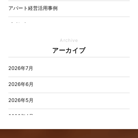
アパート経営活用事例
イベント
イベント-ブログ
Archive
アーカイブ
オーナー様からの質問
2026年7月
おすすめ物件
2026年6月
お客様インタビュー
2026年5月
お客様の声
2026年4月
キャンペーン
2026年3月
その他