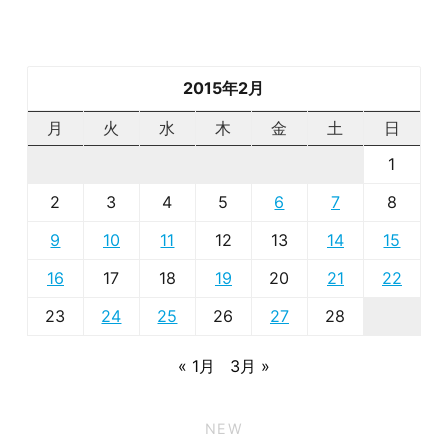
2015年2月
月
火
水
木
金
土
日
1
2
3
4
5
6
7
8
9
10
11
12
13
14
15
16
17
18
19
20
21
22
23
24
25
26
27
28
« 1月
3月 »
NEW