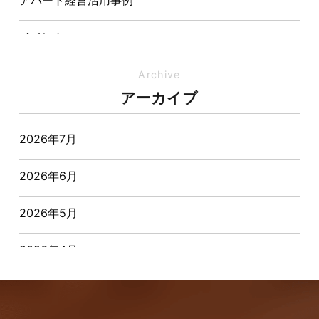
アパート経営活用事例
イベント
イベント-ブログ
Archive
アーカイブ
オーナー様からの質問
2026年7月
おすすめ物件
2026年6月
お客様インタビュー
2026年5月
お客様の声
2026年4月
キャンペーン
2026年3月
その他