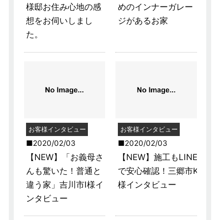
様邸お住み心地の感
めのインナーガレー
想をお伺いしまし
ジがあるお家
た。
お客様インタビュー
お客様インタビュー
2020/02/03
2020/02/03
【NEW】「お義母さ
【NEW】施工もLINE
んも驚いた！普通と
で安心確認！三郷市K
違う家」吉川市I様イ
様インタビュー
ンタビュー