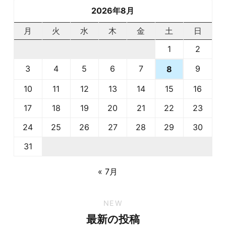
2026年8月
月
火
水
木
金
土
日
1
2
3
4
5
6
7
9
8
10
11
12
13
14
15
16
17
18
19
20
21
22
23
24
25
26
27
28
29
30
31
« 7月
NEW
最新の投稿