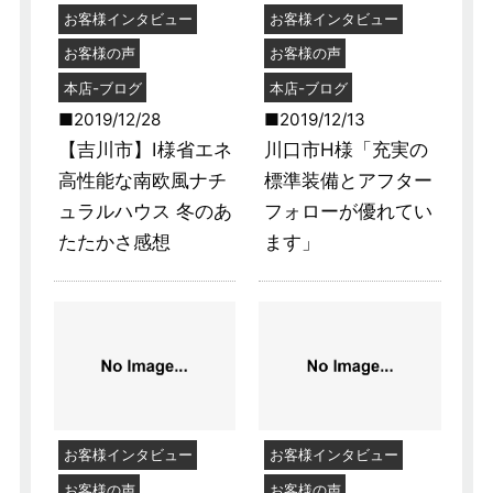
お客様インタビュー
お客様インタビュー
お客様の声
お客様の声
本店-ブログ
本店-ブログ
2019/12/28
2019/12/13
【吉川市】I様省エネ
川口市H様「充実の
高性能な南欧風ナチ
標準装備とアフター
ュラルハウス 冬のあ
フォローが優れてい
たたかさ感想
ます」
お客様インタビュー
お客様インタビュー
お客様の声
お客様の声