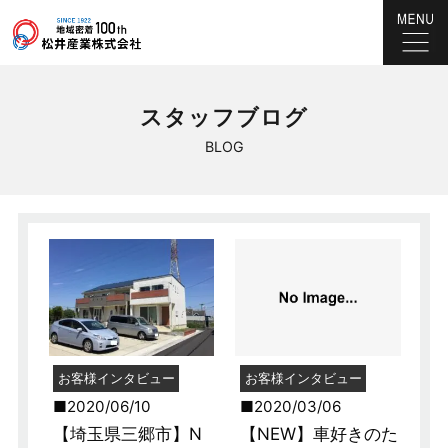
スタッフブログ
BLOG
お客様インタビュー
お客様インタビュー
2020/06/10
2020/03/06
【埼玉県三郷市】N
【NEW】車好きのた