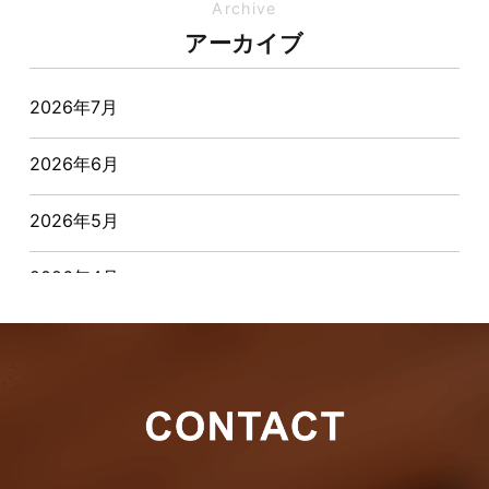
イベント-ブログ
Archive
アーカイブ
オーナー様からの質問
2026年7月
おすすめ物件
2026年6月
お客様インタビュー
2026年5月
お客様の声
2026年4月
キャンペーン
2026年3月
その他
2026年2月
その他施工事例
2026年1月
ただいま注文住宅施工中