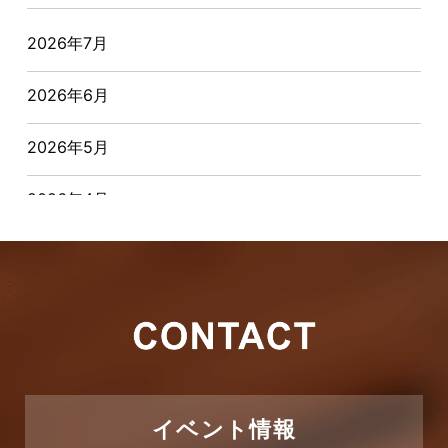
オーナー様からの質問
2026年7月
おすすめ物件
2026年6月
お客様インタビュー
2026年5月
お客様の声
2026年4月
キャンペーン
2026年3月
その他
2026年2月
その他施工事例
2026年1月
ただいま注文住宅施工中
2025年12月
つくばエクスプレス線
イベント情報