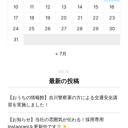
10
11
12
13
14
15
16
17
18
19
20
21
22
23
24
25
26
27
28
29
30
31
« 7月
NEW
最新の投稿
【おうちの情報館】吉川警察署の方による交通安全講
習を実施しました！
【お知らせ】当社の雰囲気が伝わる！採用専用
Instagramを更新中です