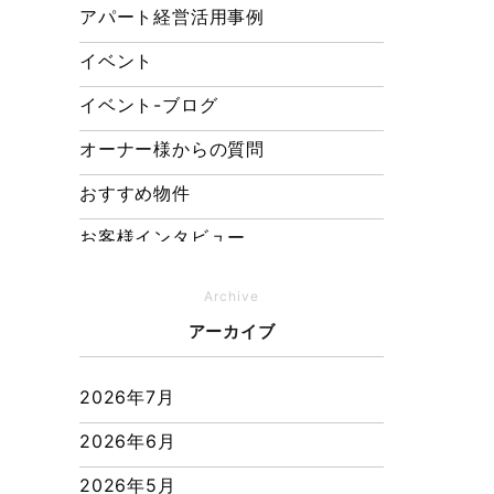
アパート経営活用事例
イベント
イベント-ブログ
オーナー様からの質問
おすすめ物件
お客様インタビュー
お客様の声
Archive
キャンペーン
アーカイブ
その他
2026年7月
その他施工事例
2026年6月
ただいま注文住宅施工中
2026年5月