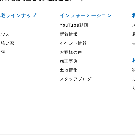
住宅ラインナップ
インフォーメーション
YouTube動画
ウス
新着情報
強い家
イベント情報
住宅
お客様の声
施工事例
土地情報
スタッフブログ
様