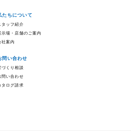
私たちについて
スタッフ紹介
展示場・店舗のご案内
会社案内
お問い合わせ
家づくり相談
お問い合わせ
カタログ請求