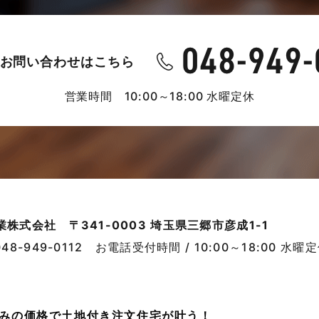
お問い合わせはこちら
営業時間 10:00～18:00 水曜定休
業株式会社
〒341-0003 埼玉県三郷市彦成1-1
048-949-0112
お電話受付時間 / 10:00～18:00 水曜
売並みの価格で土地付き注文住宅が叶う！