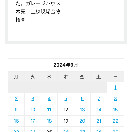
た。ガレージハウス
木完、上棟現場金物
検査
2024年9月
月
火
水
木
金
土
日
1
2
3
4
5
6
7
8
9
10
11
12
13
14
15
16
17
18
19
20
21
22
23
24
25
26
27
28
29