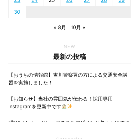
30
« 8月
10月 »
NEW
最新の投稿
【おうちの情報館】吉川警察署の方による交通安全講
習を実施しました！
【お知らせ】当社の雰囲気が伝わる！採用専用
Instagramを更新中です
1階にインナーガレージのあるデザインと暮らしやすさ
を両立させた注文住宅