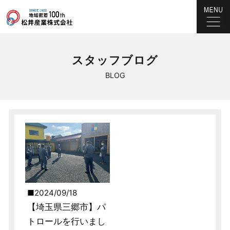
スタッフブログ
BLOG
2024/09/18
【埼玉県三郷市】パ
トロールを行いまし