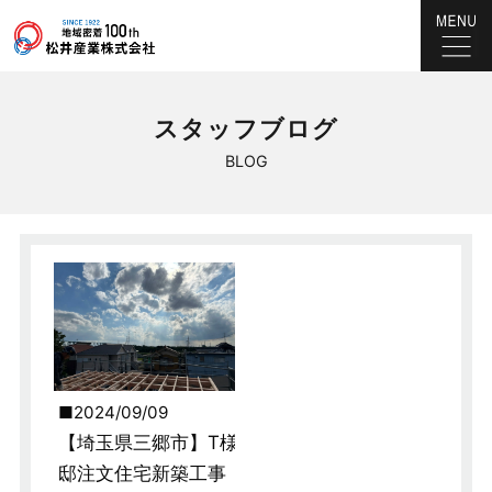
スタッフブログ
BLOG
2024/09/09
【埼玉県三郷市】T様
邸注文住宅新築工事