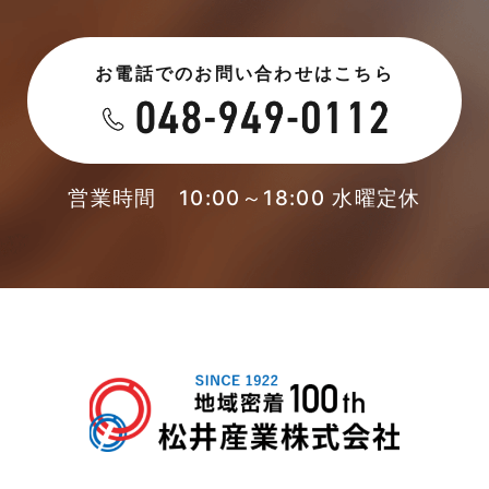
2023年6月
未分類
お電話でのお問い合わせはこちら
2023年5月
未分類
2023年4月
本店-ブログ
2023年3月
営業時間 10:00～18:00 水曜定休
東武スカイツリーライン
2023年2月
松伏店-ブログ
2023年1月
武蔵野線
2022年12月
注文住宅
2022年11月
注文住宅施工事例
2022年10月
物件検索