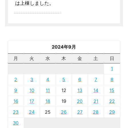
は上棟しました。
2024年9月
月
火
水
木
金
土
日
1
2
3
4
5
6
7
8
9
10
11
12
13
14
15
16
17
18
19
20
21
22
23
24
25
26
27
28
29
30