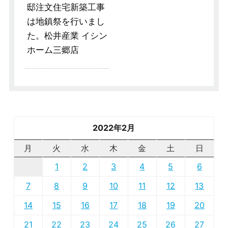
邸注文住宅新築工事
は地鎮祭を行いまし
た。松井産業 イシン
ホーム三郷店
2022年2月
月
火
水
木
金
土
日
1
2
3
4
5
6
7
8
9
10
11
12
13
14
15
16
17
18
19
20
21
22
23
24
25
26
27