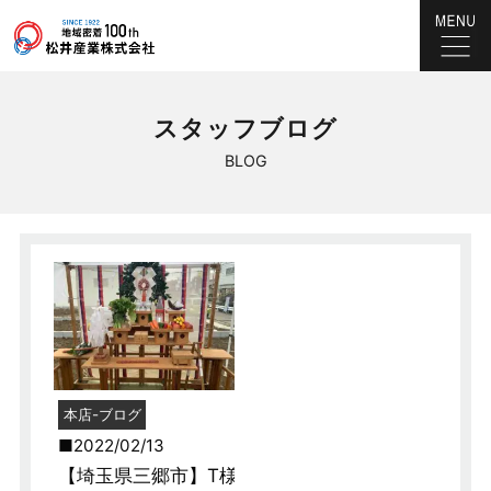
スタッフブログ
BLOG
本店-ブログ
2022/02/13
【埼玉県三郷市】T様