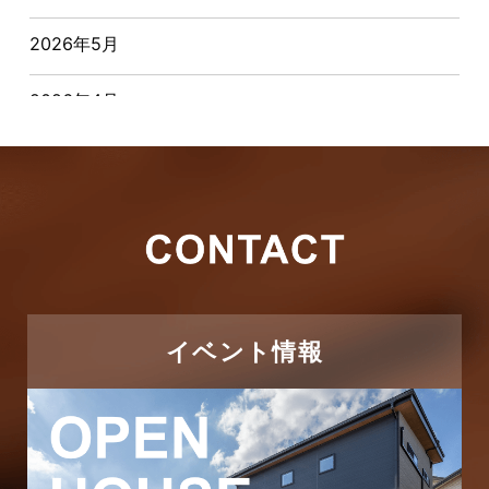
お客様インタビュー
2026年5月
お客様の声
2026年4月
キャンペーン
2026年3月
その他
2026年2月
その他施工事例
2026年1月
ただいま注文住宅施工中
2025年12月
つくばエクスプレス線
イベント情報
2025年11月
ピアラシティ店-ブログ
2025年10月
ブログ