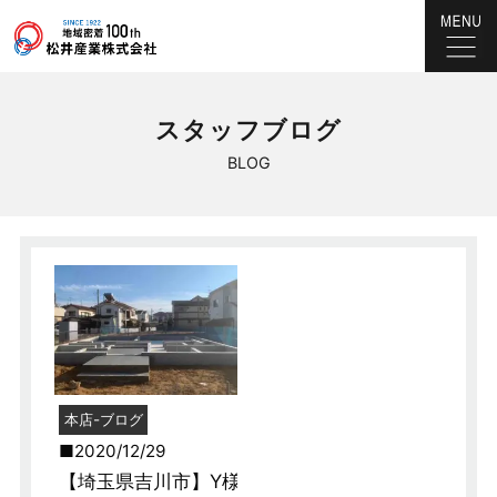
スタッフブログ
BLOG
本店-ブログ
2020/12/29
【埼玉県吉川市】Y様