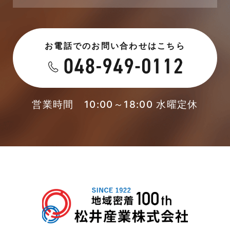
2023年6月
未分類
お電話でのお問い合わせはこちら
2023年5月
未分類
2023年4月
本店-ブログ
2023年3月
営業時間 10:00～18:00 水曜定休
東武スカイツリーライン
2023年2月
松伏店-ブログ
2023年1月
武蔵野線
2022年12月
注文住宅
2022年11月
注文住宅施工事例