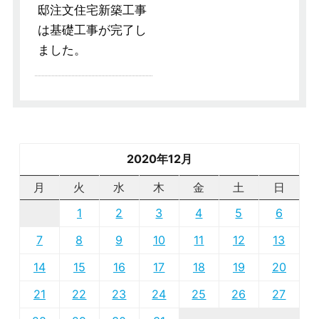
邸注文住宅新築工事
は基礎工事が完了し
ました。
2020年12月
月
火
水
木
金
土
日
1
2
3
4
5
6
7
8
9
10
11
12
13
14
15
16
17
18
19
20
21
22
23
24
25
26
27