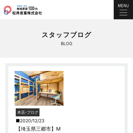
スタッフブログ
BLOG
本店-ブログ
2020/12/23
【埼玉県三郷市】M