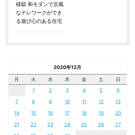
様邸 和モダンで京風
なテレワークができ
る遊び心のある住宅
2020年12月
月
火
水
木
金
土
日
1
2
3
4
5
6
7
8
9
10
11
12
13
14
15
16
17
18
19
20
21
22
23
24
25
26
27