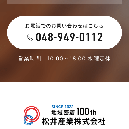
2023年6月
未分類
お電話でのお問い合わせはこちら
2023年5月
未分類
2023年4月
本店-ブログ
2023年3月
営業時間 10:00～18:00 水曜定休
東武スカイツリーライン
2023年2月
松伏店-ブログ
2023年1月
武蔵野線
2022年12月
注文住宅
2022年11月
注文住宅施工事例