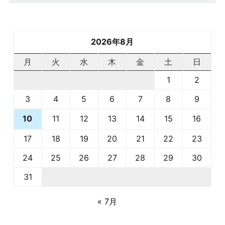
2026年8月
月
火
水
木
金
土
日
1
2
3
4
5
6
7
8
9
11
12
13
14
15
16
10
17
18
19
20
21
22
23
24
25
26
27
28
29
30
31
« 7月