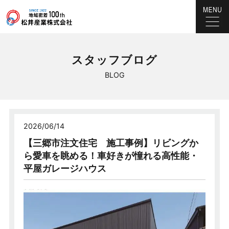
スタッフブログ
BLOG
2026/06/14
【三郷市注文住宅 施工事例】リビングか
ら愛車を眺める！車好きが憧れる高性能・
平屋ガレージハウス