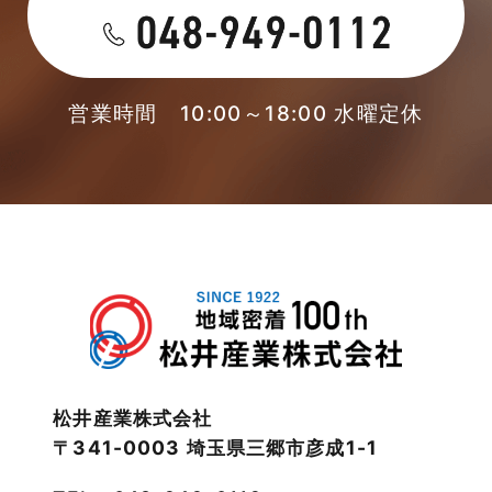
未分類
2023年4月
本店-ブログ
2023年3月
営業時間 10:00～18:00 水曜定休
東武スカイツリーライン
2023年2月
松伏店-ブログ
2023年1月
武蔵野線
2022年12月
注文住宅
2022年11月
注文住宅施工事例
2022年10月
物件検索
松井産業株式会社
〒341-0003 埼玉県三郷市彦成1-1
2022年9月
物件特集