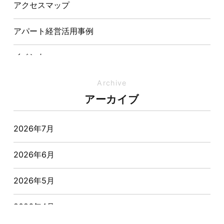
アクセスマップ
アパート経営活用事例
イベント
イベント-ブログ
Archive
アーカイブ
オーナー様からの質問
2026年7月
おすすめ物件
2026年6月
お客様インタビュー
2026年5月
お客様の声
2026年4月
キャンペーン