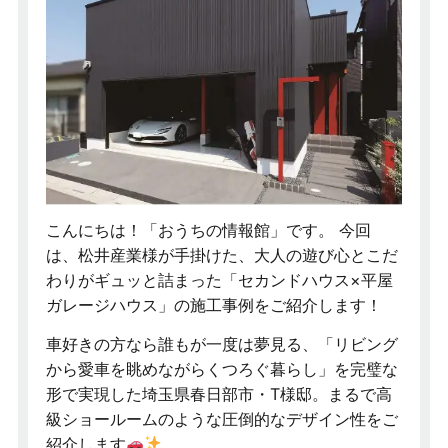
こんにちは！「おうちの情報館」です。 今回
は、松井産業様が手掛けた、大人の遊び心とこだ
わりがギュッと詰まった「セカンドハウス×平屋
ガレージハウス」の施工事例をご紹介します！
車好きの方なら誰もが一度は夢見る、「リビング
から愛車を眺めながらくつろぐ暮らし」を完璧な
形で実現した埼玉県春日部市・T様邸。まるで高
級ショールームのような圧倒的なデザイン性をご
紹介します