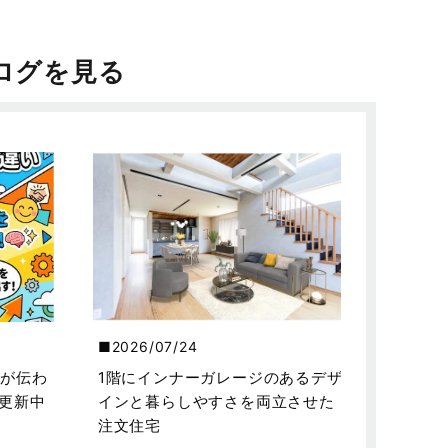
ログを見る
2026/07/24
が伝わ
1階にインナーガレージのあるデザ
を更新中
インと暮らしやすさを両立させた
注文住宅