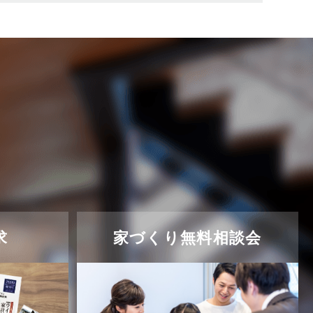
求
家づくり無料相談会