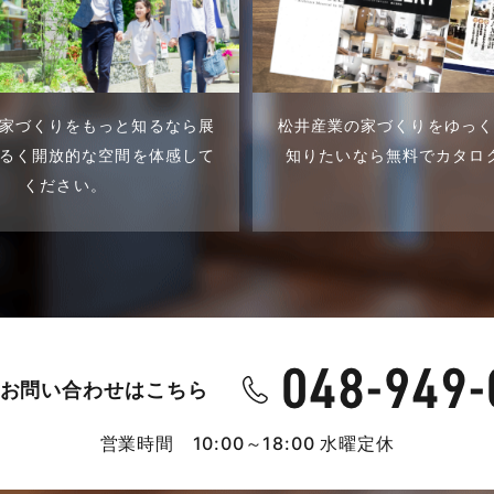
家づくりをもっと知るなら展
松井産業の家づくりをゆっ
るく開放的な空間を体感して
知りたいなら無料でカタロ
ください。
お問い合わせはこちら
営業時間 10:00～18:00 水曜定休