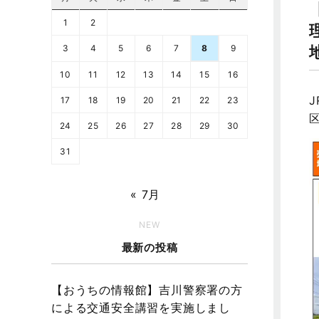
1
2
3
4
5
6
7
8
9
10
11
12
13
14
15
16
17
18
19
20
21
22
23
24
25
26
27
28
29
30
31
« 7月
NEW
最新の投稿
【おうちの情報館】吉川警察署の方
による交通安全講習を実施しまし