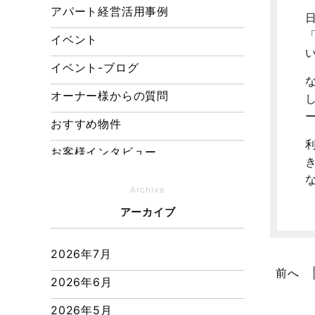
アパート経営活用事例
イベント
イベント-ブログ
オーナー様からの質問
おすすめ物件
お客様インタビュー
お客様の声
Archive
キャンペーン
アーカイブ
その他
2026年7月
その他施工事例
前へ
2026年6月
ただいま注文住宅施工中
2026年5月