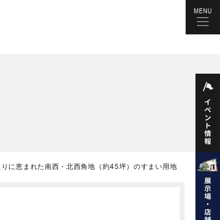
りに恵まれた南西・北西角地（約45坪）のすまい用地