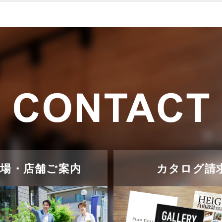
示場・店舗ご案内
カタログ請