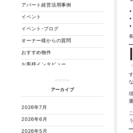
アパート経営活用事例
イベント
イベント-ブログ
オーナー様からの質問
おすすめ物件
お客様インタビュー
お客様の声
Archive
キャンペーン
アーカイブ
その他
2026年7月
その他施工事例
2026年6月
ただいま注文住宅施工中
2026年5月