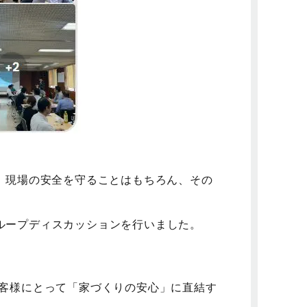
、現場の安全を守ることはもちろん、その
ループディスカッションを行いました。
お客様にとって「家づくりの安心」に直結す