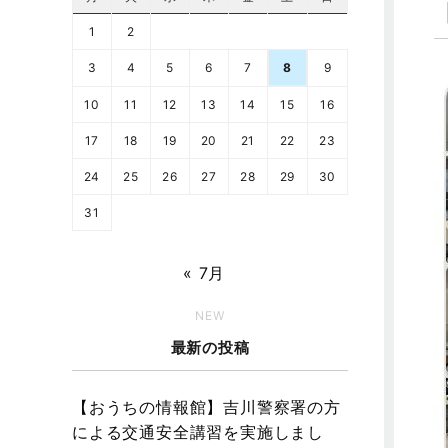
1
2
3
4
5
6
7
8
9
10
11
12
13
14
15
16
17
18
19
20
21
22
23
24
25
26
27
28
29
30
31
« 7月
NEW
最新の投稿
【おうちの情報館】吉川警察署の方
による交通安全講習を実施しまし