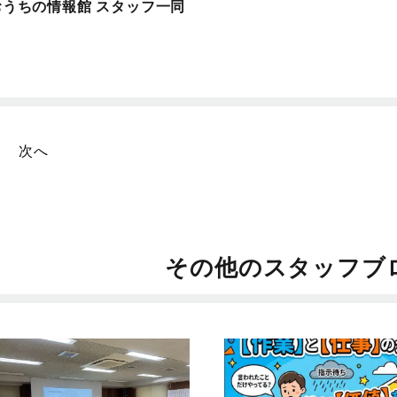
おうちの情報館 スタッフ一同
次へ
その他のスタッフブ