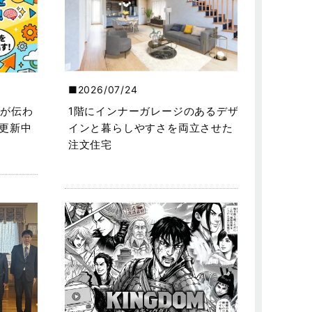
2026/07/24
が伝わ
1階にインナーガレージのあるデザ
を更新中
インと暮らしやすさを両立させた
注文住宅