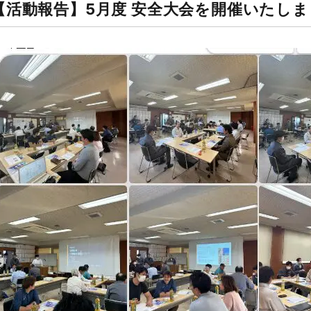
【活動報告】5月度 安全大会を開催いたし