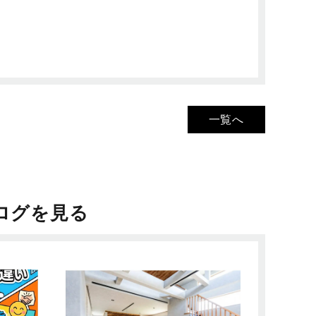
一覧へ
ログを見る