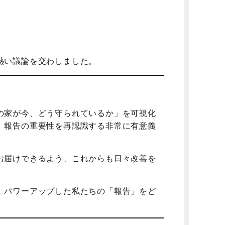
熱い議論を交わしました。
」
の家が今、どう守られているか」を可視化
、報告の重要性を再認識する非常に有意義
お届けできるよう、これからも日々改善を
、パワーアップした私たちの「報告」をど