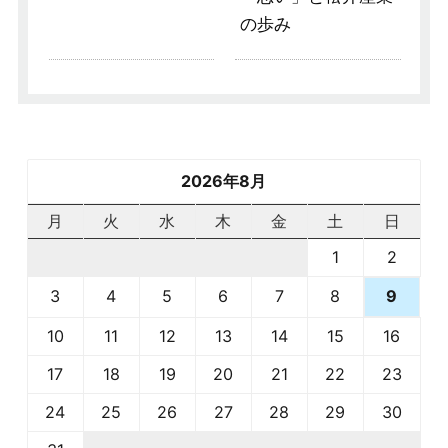
の歩み
2026年8月
月
火
水
木
金
土
日
1
2
3
4
5
6
7
8
9
10
11
12
13
14
15
16
17
18
19
20
21
22
23
24
25
26
27
28
29
30