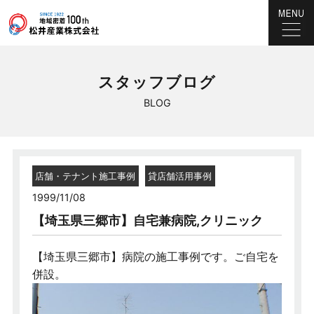
スタッフブログ
BLOG
店舗・テナント施工事例
貸店舗活用事例
1999/11/08
【埼玉県三郷市】自宅兼病院,クリニック
【埼玉県三郷市】病院の施工事例です。ご自宅を
併設。