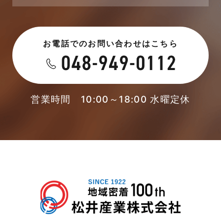
2023年6月
未分類
お電話でのお問い合わせはこちら
2023年5月
未分類
2023年4月
本店-ブログ
2023年3月
営業時間 10:00～18:00 水曜定休
東武スカイツリーライン
2023年2月
松伏店-ブログ
2023年1月
武蔵野線
2022年12月
注文住宅
2022年11月
注文住宅施工事例