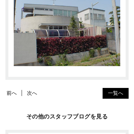
前へ
次へ
一覧へ
その他のスタッフブログを見る