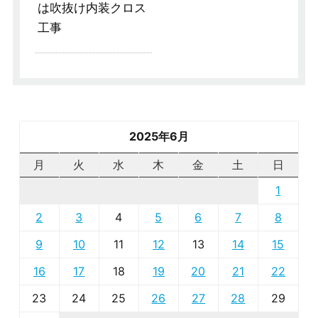
は吹抜け内装クロス
工事
2025年6月
月
火
水
木
金
土
日
1
2
3
4
5
6
7
8
9
10
11
12
13
14
15
16
17
18
19
20
21
22
23
24
25
26
27
28
29