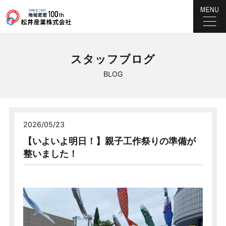
スタッフブログ
BLOG
2026/05/23
【いよいよ明日！】親子工作祭りの準備が
整いました！