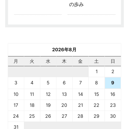
の歩み
2026年8月
月
火
水
木
金
土
日
1
2
3
4
5
6
7
8
9
10
11
12
13
14
15
16
17
18
19
20
21
22
23
24
25
26
27
28
29
30
31