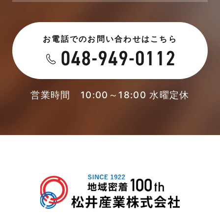
2023年6月
未分類
お電話でのお問い合わせはこちら
2023年5月
未分類
2023年4月
本店-ブログ
2023年3月
営業時間 10:00～18:00 水曜定休
東武スカイツリーライン
2023年2月
松伏店-ブログ
2023年1月
武蔵野線
2022年12月
注文住宅
2022年11月
注文住宅施工事例
2022年10月