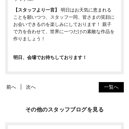
【スタッフより一言】
明日はお天気に恵まれる
ことを願いつつ、スタッフ一同、皆さまの笑顔に
お会いできるのを楽しみにしております！ 親子
で力を合わせて、世界に一つだけの素敵な作品を
作りましょう！
明日、会場でお待ちしております！
前へ
次へ
一覧へ
その他のスタッフブログを見る