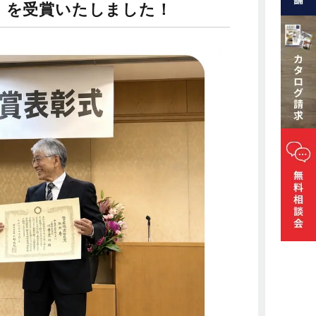
賞」を受賞いたしました！