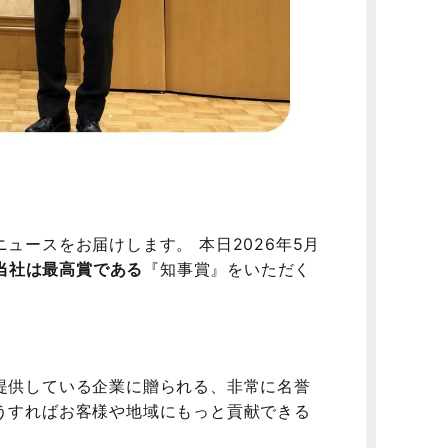
ュースをお届けします。 本日2026年5月
当社は最高賞である
『知事賞』をいただく
提供している企業に贈られる、非常に名誉
うすればお客様や地域にもっと貢献できる
。