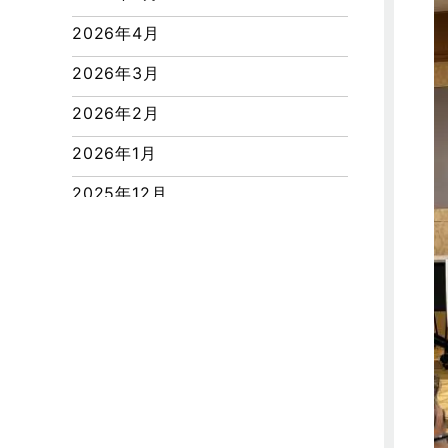
つくばエクスプレス線
2026年4月
ピアラシティ店-ブログ
2026年3月
ブログ
2026年2月
マンション経営活用事例
2026年1月
よくある質問
2025年12月
リフォーム-ブログ
2025年11月
リフォームに関するよくある質問
2025年10月
リフォーム施工事例
2025年9月
三郷中央駅店-ブログ
2025年8月
三郷市
2025年7月
三郷駅前店-ブログ
2025年6月