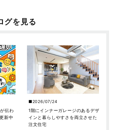
ログを見る
2026/07/24
が伝わ
1階にインナーガレージのあるデザ
を更新中
インと暮らしやすさを両立させた
注文住宅