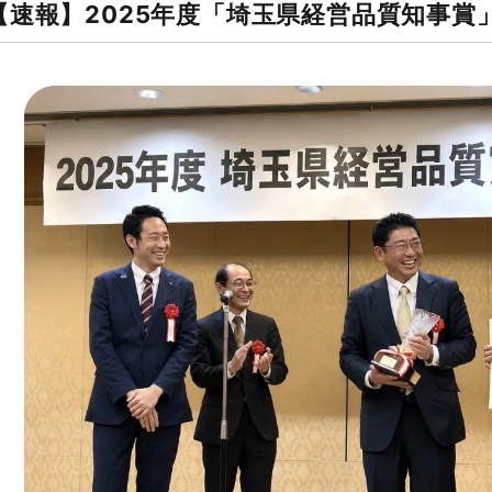
【速報】2025年度「埼玉県経営品質知事