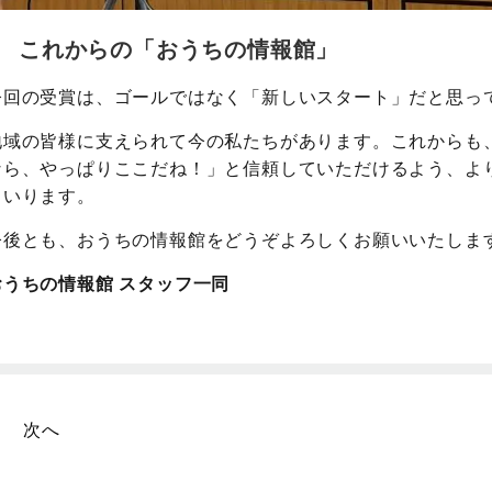
これからの「おうちの情報館」
今回の受賞は、ゴールではなく「新しいスタート」だと思っ
地域の皆様に支えられて今の私たちがあります。これからも
なら、やっぱりここだね！」と信頼していただけるよう、よ
まいります。
今後とも、おうちの情報館をどうぞよろしくお願いいたしま
おうちの情報館 スタッフ一同
次へ