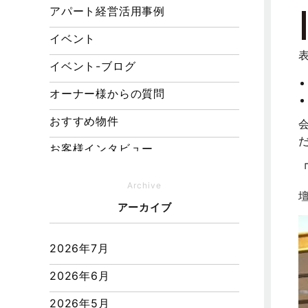
アパート経営活用事例
イベント
イベント-ブログ
オーナー様からの質問
おすすめ物件
お客様インタビュー
お客様の声
Archive
キャンペーン
アーカイブ
その他
2026年7月
その他施工事例
2026年6月
ただいま注文住宅施工中
2026年5月