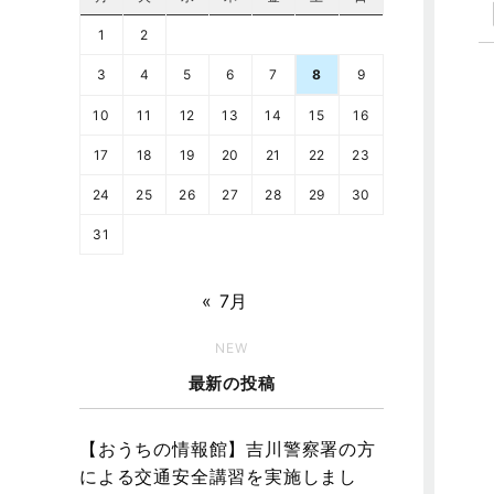
1
2
3
4
5
6
7
8
9
10
11
12
13
14
15
16
17
18
19
20
21
22
23
24
25
26
27
28
29
30
31
« 7月
NEW
最新の投稿
【おうちの情報館】吉川警察署の方
による交通安全講習を実施しまし