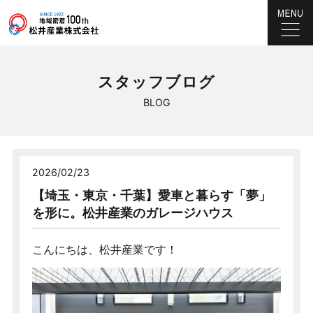
スタッフブログ
BLOG
2026/02/23
【埼玉・東京・千葉】愛車と暮らす「夢」
を形に。松井産業のガレージハウス
こんにちは、松井産業です！