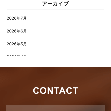
アーカイブ
オーナー様からの質問
2026年7月
おすすめ物件
2026年6月
お客様インタビュー
2026年5月
お客様の声
2026年4月
キャンペーン
2026年3月
その他
2026年2月
その他施工事例
2026年1月
ただいま注文住宅施工中
2025年12月