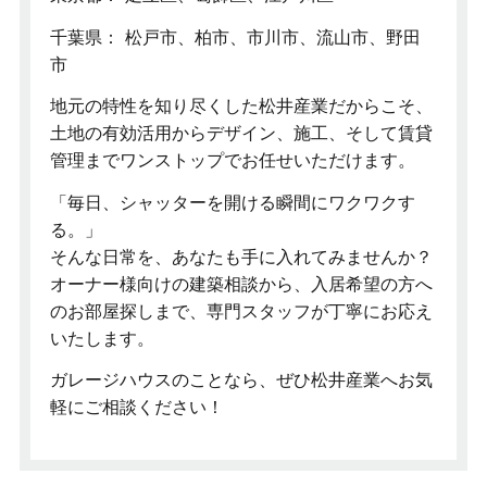
千葉県： 松戸市、柏市、市川市、流山市、野田
市
地元の特性を知り尽くした松井産業だからこそ、
土地の有効活用からデザイン、施工、そして賃貸
管理までワンストップでお任せいただけます。
「毎日、シャッターを開ける瞬間にワクワクす
る。」
そんな日常を、あなたも手に入れてみませんか？
オーナー様向けの建築相談から、入居希望の方へ
のお部屋探しまで、専門スタッフが丁寧にお応え
いたします。
ガレージハウスのことなら、ぜひ松井産業へお気
軽にご相談ください！