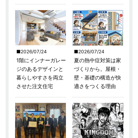
2026/07/24
2026/07/24
1階にインナーガレー
夏の熱中症対策は家
ジのあるデザインと
づくりから。屋根・
暮らしやすさを両立
壁・基礎の構造が快
させた注文住宅
適さをつくる理由