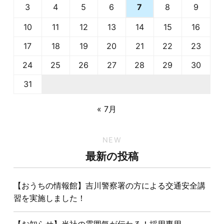
3
4
5
6
8
9
7
10
11
12
13
14
15
16
17
18
19
20
21
22
23
24
25
26
27
28
29
30
31
« 7月
NEW
最新の投稿
【おうちの情報館】吉川警察署の方による交通安全講
習を実施しました！
【お知らせ】当社の雰囲気が伝わる！採用専用