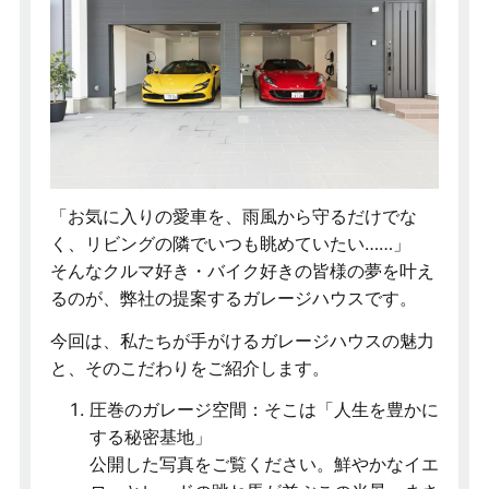
「お気に入りの愛車を、雨風から守るだけでな
く、リビングの隣でいつも眺めていたい……」
そんなクルマ好き・バイク好きの皆様の夢を叶え
るのが、弊社の提案するガレージハウスです。
今回は、私たちが手がけるガレージハウスの魅力
と、そのこだわりをご紹介します。
圧巻のガレージ空間：そこは「人生を豊かに
する秘密基地」
公開した写真をご覧ください。鮮やかなイエ