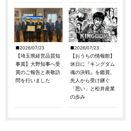
2026/07/23
2026/07/23
【埼玉県経営品質知
【おうちの情報館】
事賞】大野知事へ受
休日に『キングダム
賞のご報告と表敬訪
魂の決戦』を鑑賞。
問を行いました
先人から受け継ぐ
「思い」と松井産業
の歩み