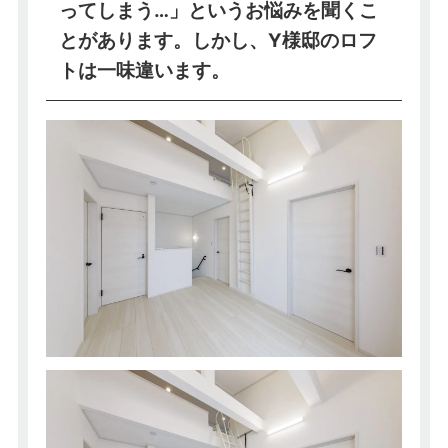
ってしまう…」というお悩みを聞くこ
とがあります。しかし、Y様邸のロフ
トは一味違います。