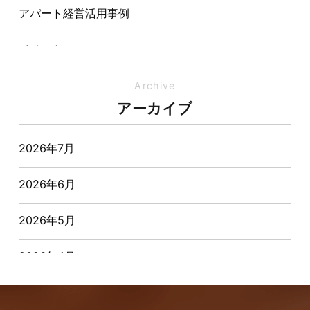
アパート経営活用事例
イベント
イベント-ブログ
Archive
アーカイブ
オーナー様からの質問
2026年7月
おすすめ物件
2026年6月
お客様インタビュー
2026年5月
お客様の声
2026年4月
キャンペーン
2026年3月
その他