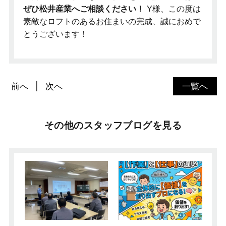
ぜひ松井産業へご相談ください！
Y様、この度は
素敵なロフトのあるお住まいの完成、誠におめで
とうございます！
前へ
次へ
一覧へ
その他のスタッフブログを見る