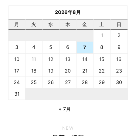
2026年8月
月
火
水
木
金
土
日
1
2
3
4
5
6
8
9
7
10
11
12
13
14
15
16
17
18
19
20
21
22
23
24
25
26
27
28
29
30
31
« 7月
NEW