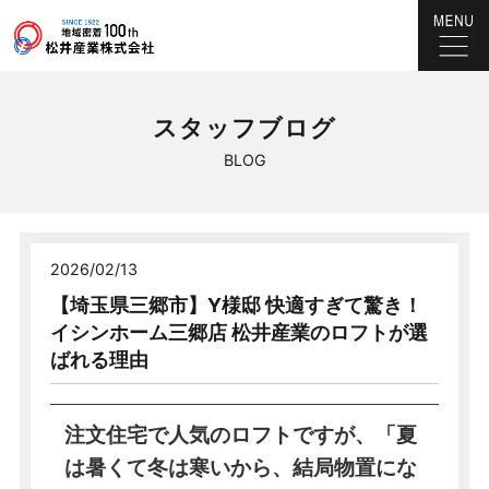
スタッフブログ
BLOG
2026/02/13
【埼玉県三郷市】Y様邸 快適すぎて驚き！
イシンホーム三郷店 松井産業のロフトが選
ばれる理由
注文住宅で人気のロフトですが、「夏
は暑くて冬は寒いから、結局物置にな