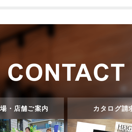
示場・店舗ご案内
カタログ請