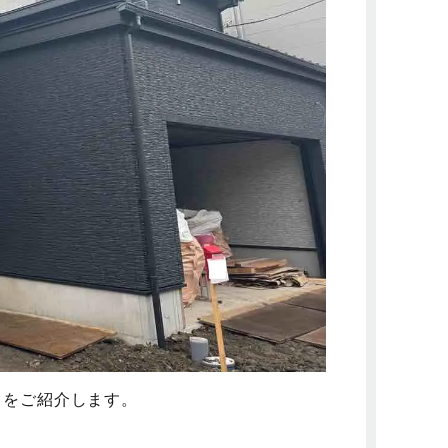
トをご紹介します。