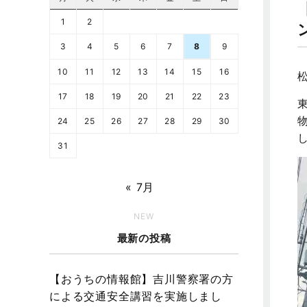
1
2
3
4
5
6
7
8
9
10
11
12
13
14
15
16
17
18
19
20
21
22
23
24
25
26
27
28
29
30
31
« 7月
NEW
最新の投稿
【おうちの情報館】吉川警察署の方
による交通安全講習を実施しまし