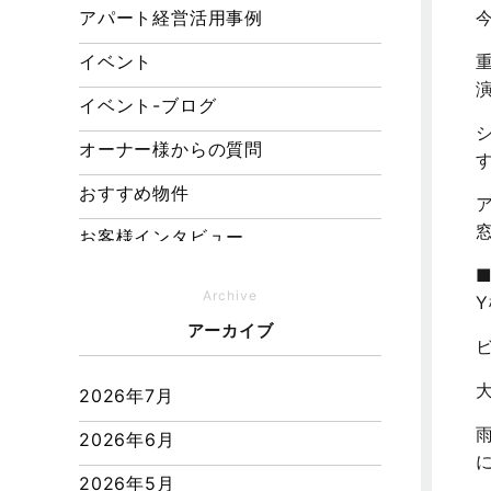
アパート経営活用事例
イベント
イベント-ブログ
オーナー様からの質問
おすすめ物件
お客様インタビュー
お客様の声
Archive
キャンペーン
アーカイブ
その他
2026年7月
その他施工事例
2026年6月
ただいま注文住宅施工中
2026年5月