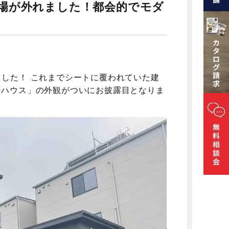
場が外れました！都会的でモダ
した！ これまでシートに覆われていた建
ジハウス」の外観がついにお披露目となりま