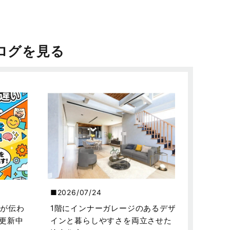
ログを見る
2026/07/24
が伝わ
1階にインナーガレージのあるデザ
を更新中
インと暮らしやすさを両立させた