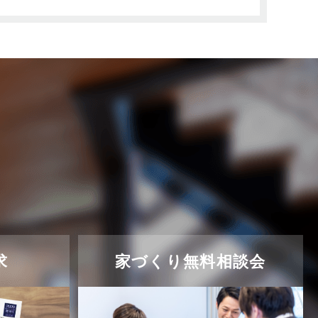
求
家づくり無料相談会