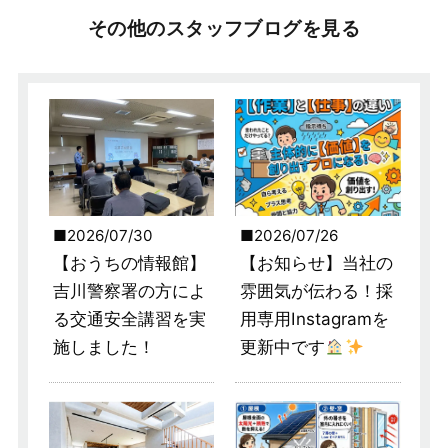
その他のスタッフブログを見る
2026/07/30
2026/07/26
【おうちの情報館】
【お知らせ】当社の
吉川警察署の方によ
雰囲気が伝わる！採
る交通安全講習を実
用専用Instagramを
施しました！
更新中です