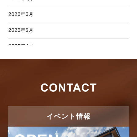
おすすめ物件
2026年6月
お客様インタビュー
2026年5月
お客様の声
2026年4月
キャンペーン
2026年3月
その他
2026年2月
その他施工事例
2026年1月
ただいま注文住宅施工中
2025年12月
つくばエクスプレス線
イベント情報
2025年11月
ピアラシティ店-ブログ