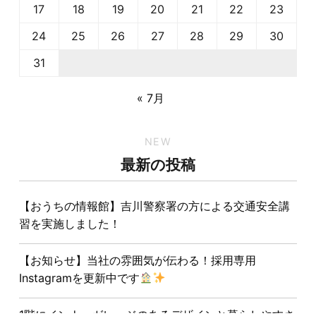
17
18
19
20
21
22
23
24
25
26
27
28
29
30
31
« 7月
NEW
最新の投稿
【おうちの情報館】吉川警察署の方による交通安全講
習を実施しました！
【お知らせ】当社の雰囲気が伝わる！採用専用
Instagramを更新中です
1階にインナーガレージのあるデザインと暮らしやすさ