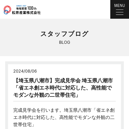
スタッフブログ
BLOG
2024/08/06
【埼玉県八潮市】完成見学会 埼玉県八潮市
「省エネ創エネ時代に対応した、高性能で
モダンな外観の二世帯住宅」
完成見学会を行います。埼玉県八潮市「省エネ創
エネ時代に対応した、高性能でモダンな外観の二
世帯住宅」