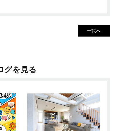
一覧へ
ログを見る