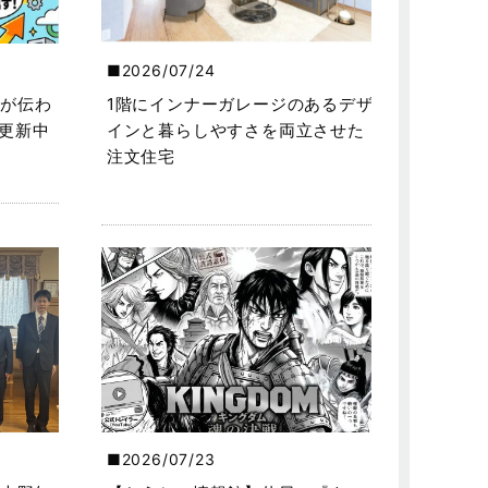
2026/07/24
が伝わ
1階にインナーガレージのあるデザ
を更新中
インと暮らしやすさを両立させた
注文住宅
2026/07/23