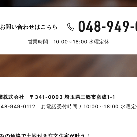
お問い合わせはこちら
営業時間 10:00～18:00 水曜定休
業株式会社
〒341-0003 埼玉県三郷市彦成1-1
048-949-0112
お電話受付時間 / 10:00～18:00 水曜
売並みの価格で土地付き注文住宅が叶う！