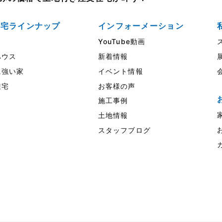
住宅ラインナップ
インフォーメーション
YouTube動画
ウス
新着情報
強い家
イベント情報
住宅
お客様の声
施工事例
土地情報
スタッフブログ
様