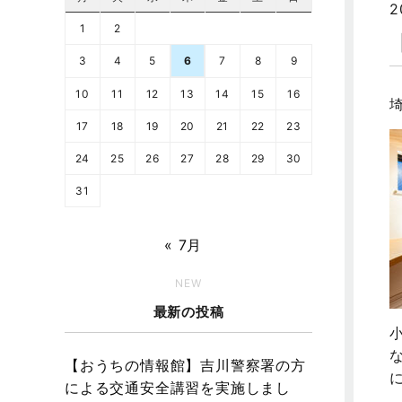
2
1
2
3
4
5
6
7
8
9
10
11
12
13
14
15
16
17
18
19
20
21
22
23
24
25
26
27
28
29
30
31
« 7月
NEW
最新の投稿
【おうちの情報館】吉川警察署の方
による交通安全講習を実施しまし