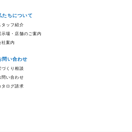
私たちについて
スタッフ紹介
展示場・店舗のご案内
会社案内
お問い合わせ
家づくり相談
お問い合わせ
カタログ請求