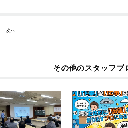
次へ
その他のスタッフブ