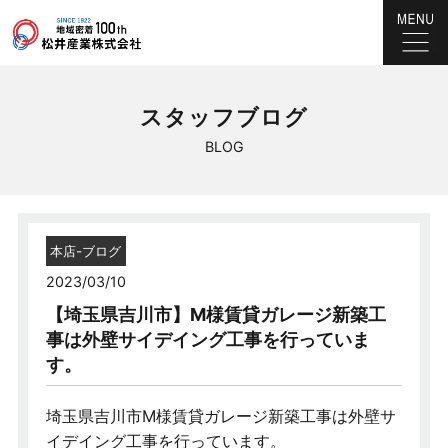
スタッフブログ
BLOG
本店-ブログ
2023/03/10
【埼玉県吉川市】M様賃貸ガレージ新築工
事は外壁サイデイング工事を行っていま
す。
埼玉県吉川市M様賃貸ガレージ新築工事は外壁サ
イデイング工事を行っています。