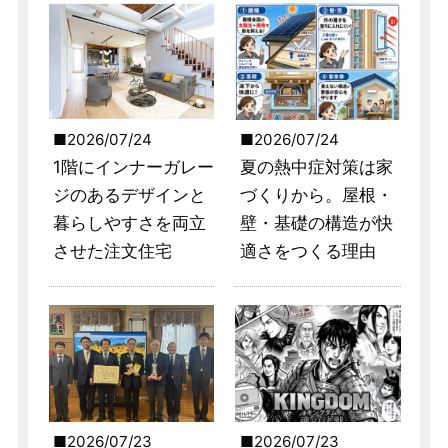
2026/07/24
2026/07/24
1階にインナーガレー
夏の熱中症対策は家
ジのあるデザインと
づくりから。屋根・
暮らしやすさを両立
壁・基礎の構造が快
させた注文住宅
適さをつくる理由
2026/07/23
2026/07/23