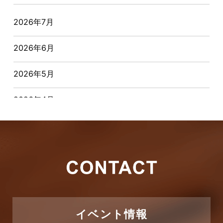
オーナー様からの質問
2026年7月
おすすめ物件
2026年6月
お客様インタビュー
2026年5月
お客様の声
2026年4月
キャンペーン
2026年3月
その他
2026年2月
その他施工事例
2026年1月
ただいま注文住宅施工中
2025年12月
つくばエクスプレス線
イベント情報