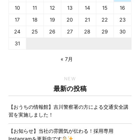
10
11
12
13
14
15
16
17
18
19
20
21
22
23
24
25
26
27
28
29
30
31
« 7月
NEW
最新の投稿
【おうちの情報館】吉川警察署の方による交通安全講
習を実施しました！
【お知らせ】当社の雰囲気が伝わる！採用専用
Instagramを更新中です