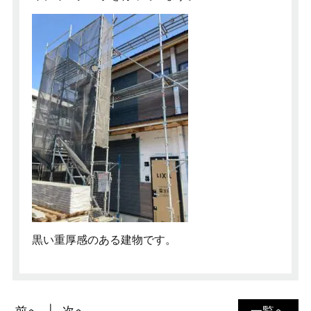
黒い重厚感のある建物です。