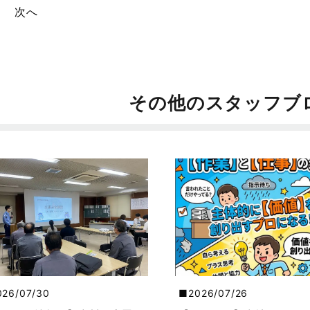
次へ
その他のスタッフブ
026/07/30
2026/07/26