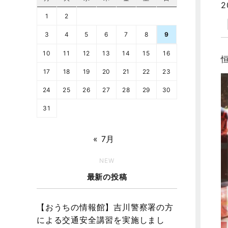
2
1
2
3
4
5
6
7
8
9
10
11
12
13
14
15
16
17
18
19
20
21
22
23
24
25
26
27
28
29
30
31
« 7月
NEW
最新の投稿
【おうちの情報館】吉川警察署の方
による交通安全講習を実施しまし