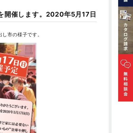
開催します。2020年5月17日
出し市
の様子です。