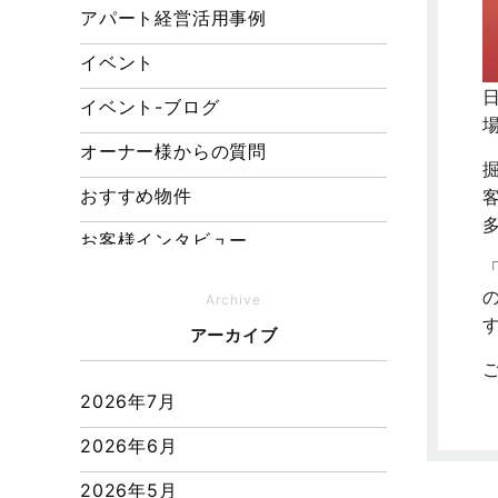
アパート経営活用事例
イベント
日
イベント-ブログ
オーナー様からの質問
おすすめ物件
お客様インタビュー
お客様の声
Archive
キャンペーン
アーカイブ
その他
2026年7月
その他施工事例
2026年6月
ただいま注文住宅施工中
2026年5月