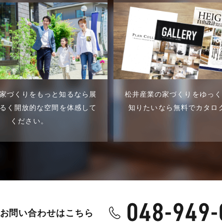
家づくりをもっと知るなら展
松井産業の家づくりをゆっ
るく開放的な空間を体感して
知りたいなら無料でカタロ
ください。
お問い合わせはこちら