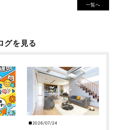
一覧へ
ログを見る
2026/07/24