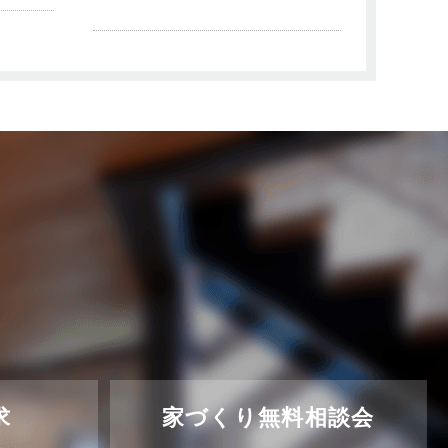
求
家づくり無料相談会