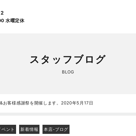
12
:00 ⽔曜定休
スタッフブログ
BLOG
お客様感謝祭を開催します。2020年5月17日
イベント
新着情報
本店-ブログ