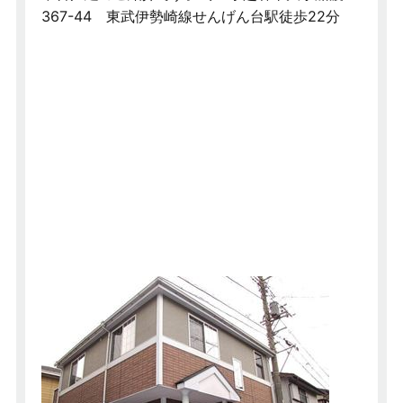
367-44 東武伊勢崎線せんげん台駅徒歩22分