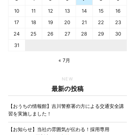
10
11
12
13
14
15
16
17
18
19
20
21
22
23
24
25
26
27
28
29
30
31
« 7月
NEW
最新の投稿
【おうちの情報館】吉川警察署の方による交通安全講
習を実施しました！
【お知らせ】当社の雰囲気が伝わる！採用専用