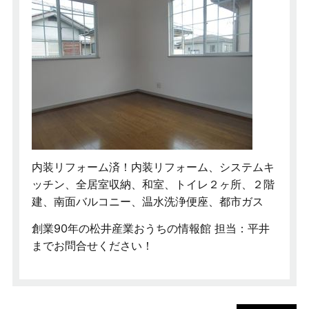
内装リフォーム済！内装リフォーム、システムキ
ッチン、全居室収納、和室、トイレ２ヶ所、２階
建、南面バルコニー、温水洗浄便座、都市ガス
創業90年の松井産業おうちの情報館 担当：平井
までお問合せください！