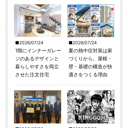
2026/07/24
2026/07/24
1階にインナーガレー
夏の熱中症対策は家
ジのあるデザインと
づくりから。屋根・
暮らしやすさを両立
壁・基礎の構造が快
させた注文住宅
適さをつくる理由