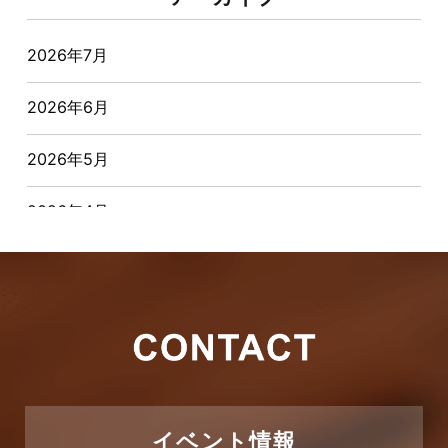
オーナー様からの質問
2026年7月
おすすめ物件
2026年6月
お客様インタビュー
2026年5月
お客様の声
2026年4月
キャンペーン
2026年3月
その他
2026年2月
その他施工事例
2026年1月
ただいま注文住宅施工中
2025年12月
つくばエクスプレス線
イベント情報