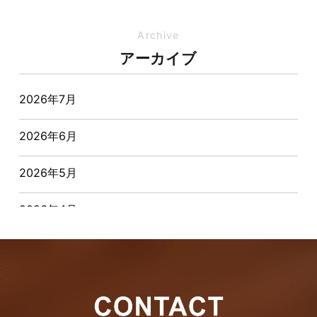
イベント-ブログ
Archive
アーカイブ
オーナー様からの質問
2026年7月
おすすめ物件
2026年6月
お客様インタビュー
2026年5月
お客様の声
2026年4月
キャンペーン
2026年3月
その他
2026年2月
その他施工事例