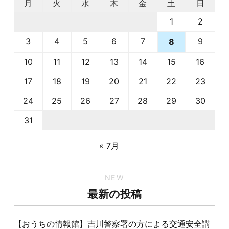
月
火
水
木
金
土
日
1
2
3
4
5
6
7
9
8
10
11
12
13
14
15
16
17
18
19
20
21
22
23
24
25
26
27
28
29
30
31
« 7月
NEW
最新の投稿
【おうちの情報館】吉川警察署の方による交通安全講