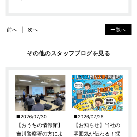
前へ
次へ
一覧へ
その他のスタッフブログを見る
2026/07/30
2026/07/26
【おうちの情報館】
【お知らせ】当社の
吉川警察署の方によ
雰囲気が伝わる！採