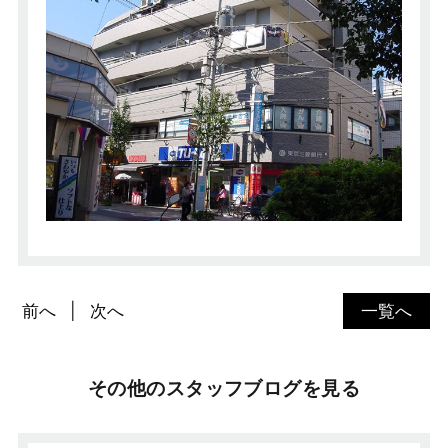
前へ
次へ
一覧へ
その他のスタッフブログを見る