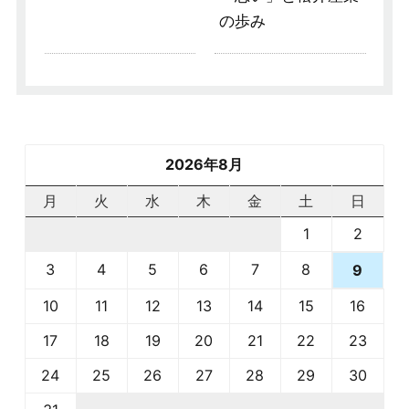
の歩み
2026年8月
月
火
水
木
金
土
日
1
2
3
4
5
6
7
8
9
10
11
12
13
14
15
16
17
18
19
20
21
22
23
24
25
26
27
28
29
30