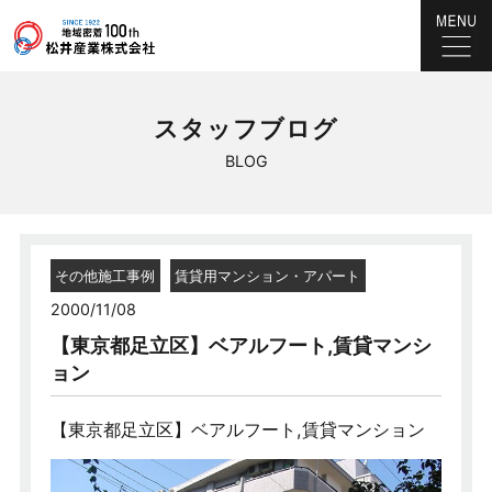
スタッフブログ
BLOG
その他施工事例
賃貸用マンション・アパート
2000/11/08
【東京都足立区】ベアルフート,賃貸マンシ
ョン
【東京都足立区】ベアルフート,賃貸マンション