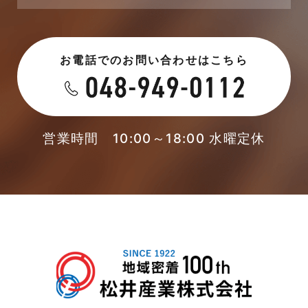
2023年6月
未分類
お電話でのお問い合わせはこちら
2023年5月
未分類
2023年4月
本店-ブログ
2023年3月
営業時間 10:00～18:00 水曜定休
東武スカイツリーライン
2023年2月
松伏店-ブログ
2023年1月
武蔵野線
2022年12月
注文住宅
2022年11月
注文住宅施工事例