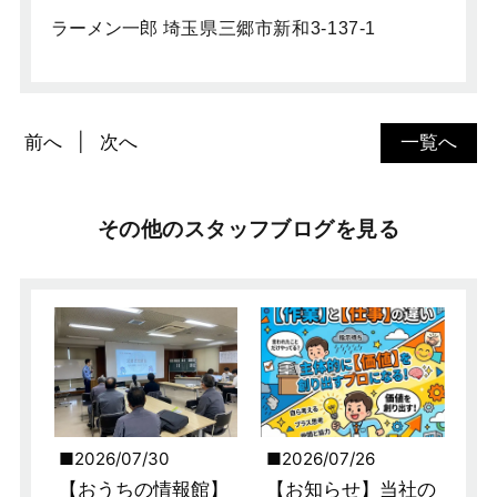
ラーメン一郎
埼玉県三郷市新和3-137-1
前へ
次へ
一覧へ
その他のスタッフブログを見る
2026/07/30
2026/07/26
【おうちの情報館】
【お知らせ】当社の