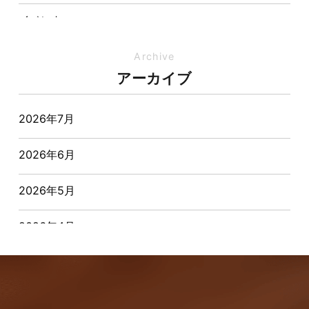
イベント
イベント-ブログ
Archive
アーカイブ
オーナー様からの質問
2026年7月
おすすめ物件
2026年6月
お客様インタビュー
2026年5月
お客様の声
2026年4月
キャンペーン
2026年3月
その他
2026年2月
その他施工事例