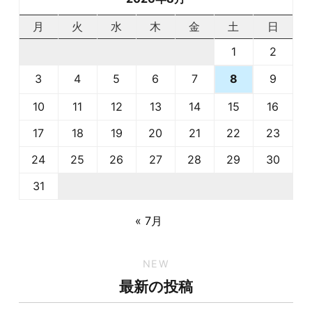
月
火
水
木
金
土
日
1
2
3
4
5
6
7
9
8
10
11
12
13
14
15
16
17
18
19
20
21
22
23
24
25
26
27
28
29
30
31
« 7月
NEW
最新の投稿