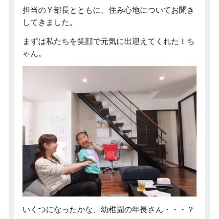
担当のＹ部長とともに、住み心地についてお聞き
してきました。
まずは私たちを笑顔で元気に出迎えてくれたＩち
ゃん。
いくつになったかな、幼稚園の年長さん・・・？