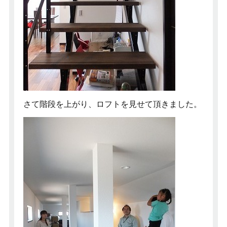
さて階段を上がり、ロフトを見せて頂きました。