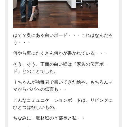
はて？奥にある白いボード・・・これはなんだろ
う・・・
何やら壁にたくさん何かが書かれている・・・
そう、そう、正面の白い壁は『家族の伝言ボー
ド』とのことでした。
Ｉちゃんが幼稚園で書いてきた絵や、もちろんマ
マからパパへの伝言も・・
こんなコミュニケーションボードは、リビングに
ひとつは欲しいもの。
ちなみに、取材班のＹ部長と私・・