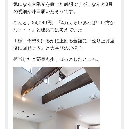
気になる太陽光を乗せた感想ですが、なんと3月
の明細が昨日届いたそうです。
なんと、54,096円。『4万くらいあればいい方か
な・・・』と建築前は考えていた
Ｉ様。予想をはるかに上回る金額に『繰り上げ返
済に回せそう』と大喜びのご様子。
担当したＹ部長も少しほっとしたところ。