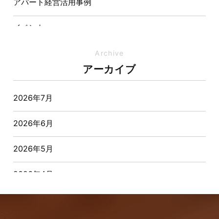
アパート経営活用事例
イベント
イベント-ブログ
Archive
アーカイブ
オーナー様からの質問
2026年7月
おすすめ物件
2026年6月
お客様インタビュー
2026年5月
お客様の声
2026年4月
キャンペーン
2026年3月
その他