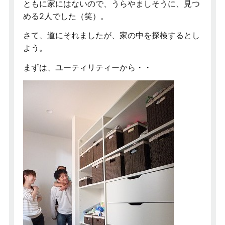
ともに家にはないので、うらやましそうに、見つ
める2人でした（笑）。
さて、道にそれましたが、家の中を探検するとし
よう。
まずは、ユーティリティーから・・