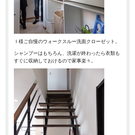
Ｉ様ご自慢のウォークスルー洗面クローゼット。
シャンプーはもちろん、洗濯が終わったら衣類も
すぐに収納しておけるので家事楽々。