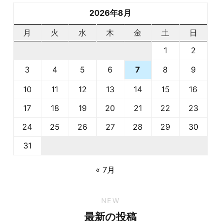
2026年8月
月
火
水
木
金
土
日
1
2
3
4
5
6
8
9
7
10
11
12
13
14
15
16
17
18
19
20
21
22
23
24
25
26
27
28
29
30
31
« 7月
NEW
最新の投稿