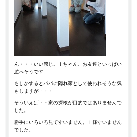
ん・・・いい感じ。Ｉちゃん、お友達といっぱい
遊べそうです。
もしかするとパパに隠れ家として使われそうな気
もしますが・・・
そういえば・・家の探検が目的ではありませんで
した。
勝手にいろいろ見てすいません。Ｉ様すいません
でした。