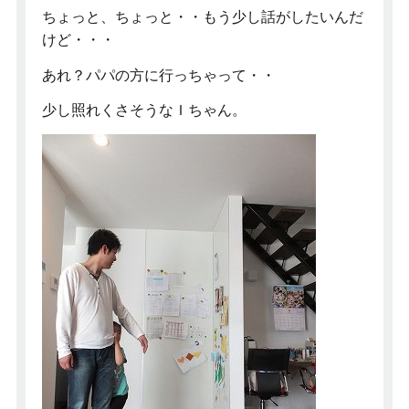
ちょっと、ちょっと・・もう少し話がしたいんだ
けど・・・
あれ？パパの方に行っちゃって・・
少し照れくさそうなＩちゃん。