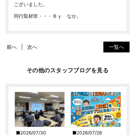
ございました。
同行取材班・・・Ｂｙ なか。
前へ
次へ
一覧へ
その他のスタッフブログを見る
2026/07/30
2026/07/26