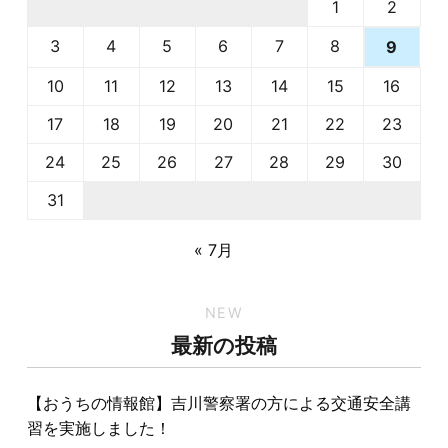
1
2
3
4
5
6
7
8
9
10
11
12
13
14
15
16
17
18
19
20
21
22
23
24
25
26
27
28
29
30
31
« 7月
NEW
最新の投稿
【おうちの情報館】吉川警察署の方による交通安全講
習を実施しました！