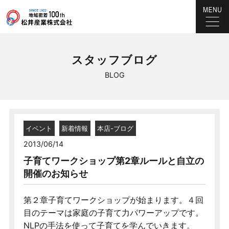
スタッフブログ
BLOG
イベント
新着情報
本店-ブログ
2013/06/14
子育てワークショップ第2章ルールと自立の
開催のお知らせ
第２章子育てワークショップが始まります。４回
目のテーマは家庭の子育て力パワーアップです。
NLPの手法を使って子育てを学んでいきます。