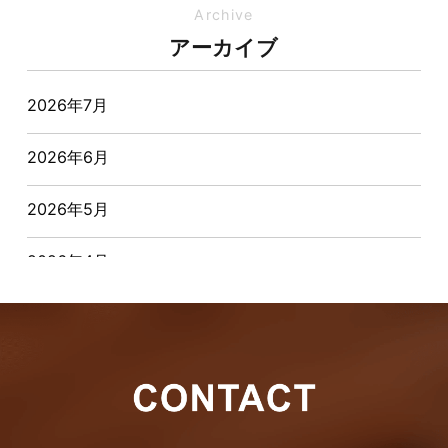
イベント-ブログ
Archive
アーカイブ
オーナー様からの質問
2026年7月
おすすめ物件
2026年6月
お客様インタビュー
2026年5月
お客様の声
2026年4月
キャンペーン
2026年3月
その他
2026年2月
その他施工事例
2026年1月
ただいま注文住宅施工中