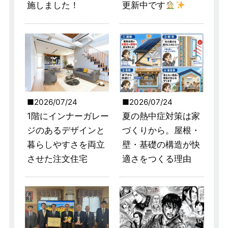
施しました！
更新中です
2026/07/24
2026/07/24
1階にインナーガレー
夏の熱中症対策は家
ジのあるデザインと
づくりから。屋根・
暮らしやすさを両立
壁・基礎の構造が快
させた注文住宅
適さをつくる理由