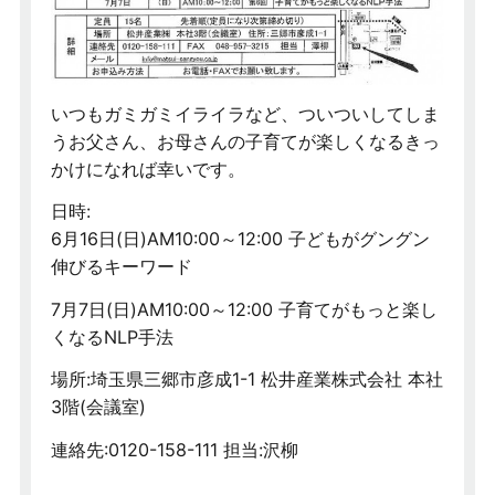
いつもガミガミイライラなど、ついついしてしま
うお父さん、お母さんの子育てが楽しくなるきっ
かけになれば幸いです。
日時:
6月16日(日)AM10:00～12:00 子どもがグングン
伸びるキーワード
7月7日(日)AM10:00～12:00 子育てがもっと楽し
くなるNLP手法
場所:埼玉県三郷市彦成1-1 松井産業株式会社 本社
3階(会議室)
連絡先:0120-158-111 担当:沢柳