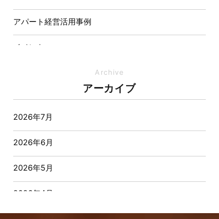
アパート経営活用事例
イベント
イベント-ブログ
Archive
アーカイブ
オーナー様からの質問
2026年7月
おすすめ物件
2026年6月
お客様インタビュー
2026年5月
お客様の声
2026年4月
キャンペーン
2026年3月