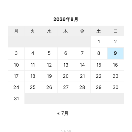
2026年8月
月
火
水
木
金
土
日
1
2
3
4
5
6
7
8
9
10
11
12
13
14
15
16
17
18
19
20
21
22
23
24
25
26
27
28
29
30
31
« 7月
NEW