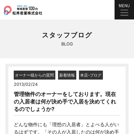
スタッフブログ
BLOG
オーナー様からの質問
新着情報
本店-ブログ
2013/02/24
管理物件のオーナーをしております。現在
の入居者は何が決め手で入居を決めてくれ
るのでしょうか?
どんな物件にも「理想の入居者」とよべる人がい
るはずです。「その人が入居したのは何が決め手