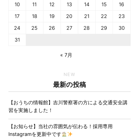
10
11
12
13
14
15
16
17
18
19
20
21
22
23
24
25
26
27
28
29
30
31
« 7月
NEW
最新の投稿
【おうちの情報館】吉川警察署の方による交通安全講
習を実施しました！
【お知らせ】当社の雰囲気が伝わる！採用専用
Instagramを更新中です