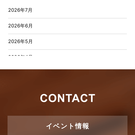
2026年7月
おすすめ物件
2026年6月
お客様インタビュー
2026年5月
お客様の声
2026年4月
キャンペーン
2026年3月
その他
2026年2月
その他施工事例
2026年1月
ただいま注文住宅施工中
2025年12月
つくばエクスプレス線
イベント情報