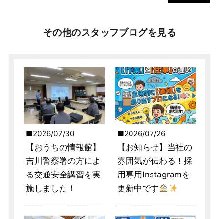
その他のスタッフブログを見る
2026/07/30
2026/07/26
【おうちの情報館】
【お知らせ】当社の
吉川警察署の方によ
雰囲気が伝わる！採
る交通安全講習を実
用専用Instagramを
施しました！
更新中です