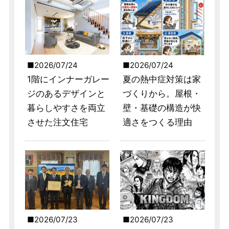
2026/07/24
2026/07/24
1階にインナーガレー
夏の熱中症対策は家
ジのあるデザインと
づくりから。屋根・
暮らしやすさを両立
壁・基礎の構造が快
させた注文住宅
適さをつくる理由
2026/07/23
2026/07/23