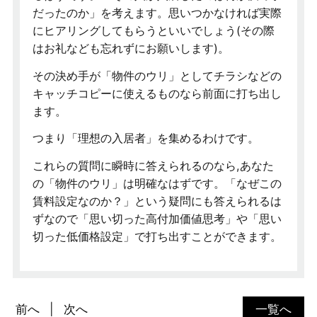
だったのか」を考えます。思いつかなければ実際
にヒアリングしてもらうといいでしょう(その際
はお礼なども忘れずにお願いします)。
その決め手が「物件のウリ」としてチラシなどの
キャッチコピーに使えるものなら前面に打ち出し
ます。
つまり「理想の入居者」を集めるわけです。
これらの質問に瞬時に答えられるのなら,あなた
の「物件のウリ」は明確なはずです。「なぜこの
賃料設定なのか？」という疑問にも答えられるは
ずなので「思い切った高付加価値思考」や「思い
切った低価格設定」で打ち出すことができます。
前へ
次へ
一覧へ