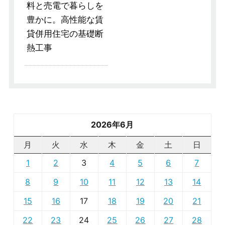
料と売電で暮らしを
豊かに。高性能な賃
貸併用住宅の基礎断
熱工事
2026年6月
月
火
水
木
金
土
日
1
2
3
4
5
6
7
8
9
10
11
12
13
14
15
16
17
18
19
20
21
22
23
24
25
26
27
28