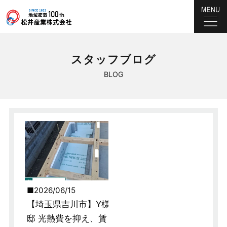
スタッフブログ
BLOG
2026/06/15
【埼玉県吉川市】Y様
邸 光熱費を抑え、賃