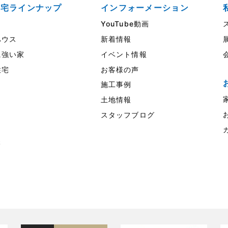
住宅ラインナップ
インフォーメーション
YouTube動画
ウス
新着情報
強い家
イベント情報
住宅
お客様の声
施工事例
土地情報
スタッフブログ
様