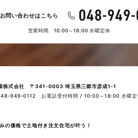
お問い合わせはこちら
営業時間 10:00～18:00 水曜定休
業株式会社
〒341-0003 埼玉県三郷市彦成1-1
048-949-0112
お電話受付時間 / 10:00～18:00 水曜
売並みの価格で土地付き注文住宅が叶う！