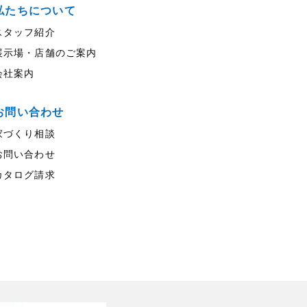
私たちについて
スタッフ紹介
展示場・店舗のご案内
会社案内
お問い合わせ
家づくり相談
お問い合わせ
カタログ請求