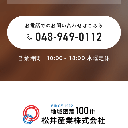
2023年6月
未分類
お電話でのお問い合わせはこちら
2023年5月
未分類
2023年4月
本店-ブログ
2023年3月
営業時間 10:00～18:00 水曜定休
東武スカイツリーライン
2023年2月
松伏店-ブログ
2023年1月
武蔵野線
2022年12月
注文住宅
2022年11月
注文住宅施工事例