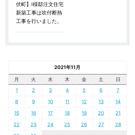
伏町】I様邸注文住宅
新築工事は吹付断熱
工事を行いました。
2021年11月
月
火
水
木
金
土
日
1
2
3
4
5
6
7
8
9
10
11
12
13
14
15
16
17
18
19
20
21
22
23
24
25
26
27
28