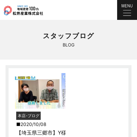
スタッフブログ
BLOG
本店-ブログ
2020/10/08
【埼玉県三郷市】Y様