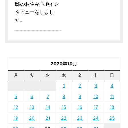
邸のお住み心地イン
タビューをしまし
た。
2020年10月
月
火
水
木
金
土
日
1
2
3
4
5
6
7
8
9
10
11
12
13
14
15
16
17
18
19
20
21
22
23
24
25