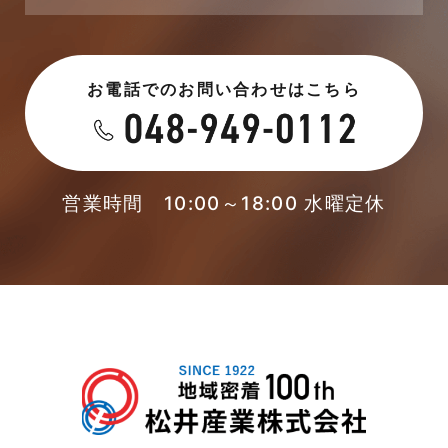
2023年6月
未分類
お電話でのお問い合わせはこちら
2023年5月
未分類
2023年4月
本店-ブログ
2023年3月
営業時間 10:00～18:00 水曜定休
東武スカイツリーライン
2023年2月
松伏店-ブログ
2023年1月
武蔵野線
2022年12月
注文住宅
2022年11月
注文住宅施工事例