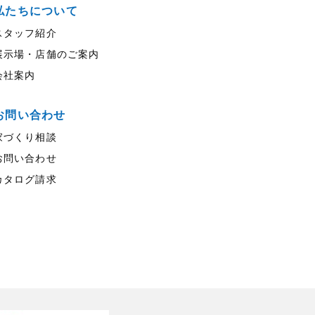
私たちについて
スタッフ紹介
展示場・店舗のご案内
会社案内
お問い合わせ
家づくり相談
お問い合わせ
カタログ請求