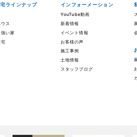
住宅ラインナップ
インフォーメーション
YouTube動画
ウス
新着情報
強い家
イベント情報
住宅
お客様の声
施工事例
土地情報
スタッフブログ
様