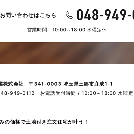
お問い合わせはこちら
営業時間 10:00～18:00 水曜定休
業株式会社
〒341-0003 埼玉県三郷市彦成1-1
048-949-0112
お電話受付時間 / 10:00～18:00 水曜
売並みの価格で土地付き注文住宅が叶う！