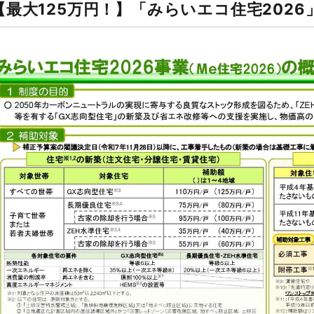
【最大125万円！】「みらいエコ住宅202