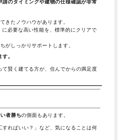
申請のタイミングや建物の仕様確認が非常
てきたノウハウがあります。
」に必要な高い性能を、標準的にクリアで
ちがしっかりサポートします。
ます。
って賢く建てる方が、住んでからの満足度
早い者勝ち
の側面もあります。
工すればいい？」など、気になることは何