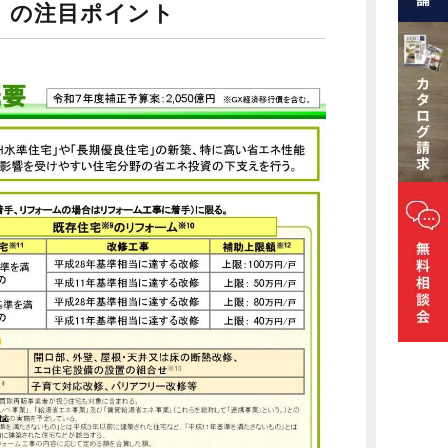
6」の注目ポイント