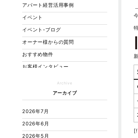
アパート経営活用事例
イベント
イベント-ブログ
オーナー様からの質問
おすすめ物件
お客様インタビュー
お客様の声
Archive
キャンペーン
アーカイブ
その他
2026年7月
その他施工事例
2026年6月
ただいま注文住宅施工中
[
2026年5月