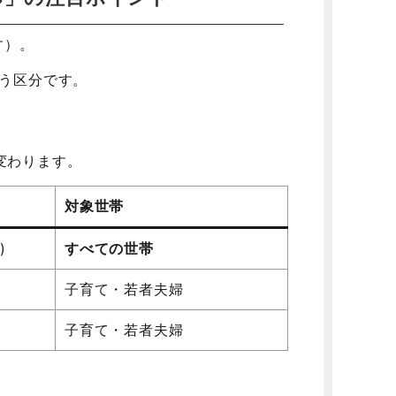
す）。
いう区分です。
変わります。
対象世帯
)
すべての世帯
子育て・若者夫婦
子育て・若者夫婦