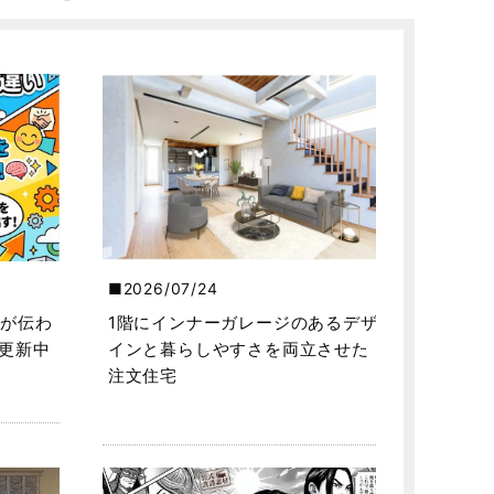
2026/07/24
が伝わ
1階にインナーガレージのあるデザ
を更新中
インと暮らしやすさを両立させた
注文住宅