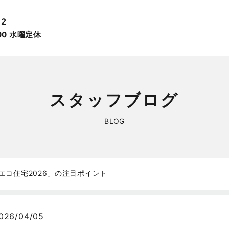
12
:00 ⽔曜定休
スタッフブログ
BLOG
エコ住宅2026」の注目ポイント
026/04/05