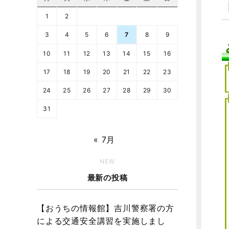
1
2
3
4
5
6
7
8
9
10
11
12
13
14
15
16
17
18
19
20
21
22
23
24
25
26
27
28
29
30
31
« 7月
NEW
最新の投稿
【おうちの情報館】吉川警察署の方
による交通安全講習を実施しまし