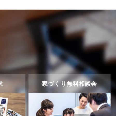
求
家づくり無料相談会