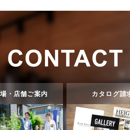
示場・店舗ご案内
カタログ請