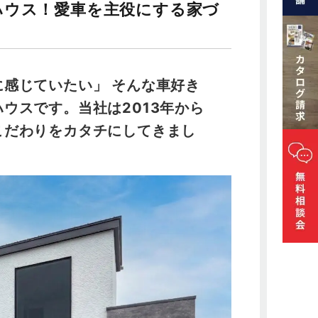
ハウス！愛車を主役にする家づ
感じていたい」 そんな車好き
ハウス
です。当社は2013年から
こだわりをカタチにしてきまし