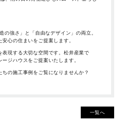
構造の強さ」と「自由なデザイン」の両立。
た安心の住まいをご提案します。
を表現する大切な空間です。松井産業で
レージハウスをご提案いたします。
たちの施工事例をご覧になりませんか？
一覧へ