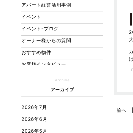
アパート経営活用事例
イベント
イベント-ブログ
オーナー様からの質問
おすすめ物件
お客様インタビュー
お客様の声
Archive
キャンペーン
アーカイブ
その他
2026年7月
前へ
その他施工事例
2026年6月
ただいま注文住宅施工中
2026年5月