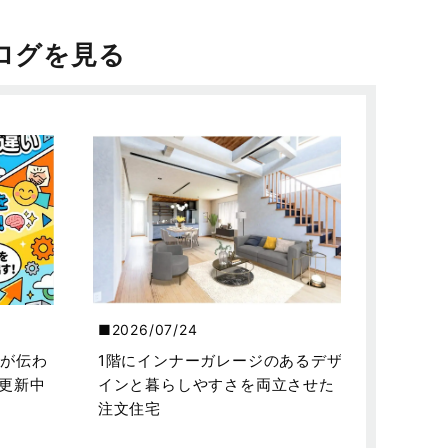
ログを見る
2026/07/24
が伝わ
1階にインナーガレージのあるデザ
を更新中
インと暮らしやすさを両立させた
注文住宅