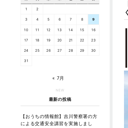
1
2
3
4
5
6
7
8
9
10
11
12
13
14
15
16
17
18
19
20
21
22
23
24
25
26
27
28
29
30
31
« 7月
NEW
最新の投稿
【おうちの情報館】吉川警察署の方
による交通安全講習を実施しまし