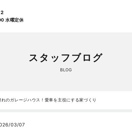
12
:00 ⽔曜定休
スタッフブログ
BLOG
憧れのガレージハウス！愛車を主役にする家づくり
026/03/07