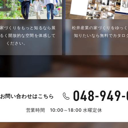
家づくりをもっと知るなら展
松井産業の家づくりをゆっ
るく開放的な空間を体感して
知りたいなら無料でカタロ
ください。
お問い合わせはこちら
営業時間 10:00～18:00 水曜定休