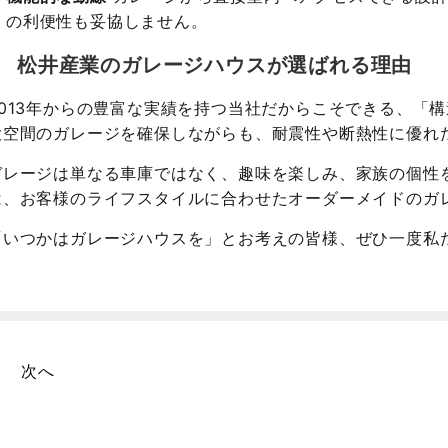
の利便性も妥協しません。
松井産業のガレージハウスが選ばれる理由
2013年からの豊富な実績を持つ当社だからこそできる、「
大空間のガレージを確保しながらも、耐震性や断熱性に優れ
ガレージは単なる車庫ではなく、趣味を楽しみ、家族の個性
は、お客様のライフスタイルに合わせたオーダーメイドのガ
「いつかはガレージハウスを」とお考えの皆様、ぜひ一度私
次へ