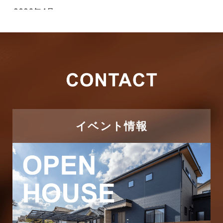
2026年4月
キャンペーン
2026年3月
その他
2026年2月
その他施工事例
2026年1月
ただいま注文住宅施工中
2025年12月
つくばエクスプレス線
イベント情報
2025年11月
ピアラシティ店-ブログ
2025年10月
ブログ
2025年9月
マンション経営活用事例
2025年8月