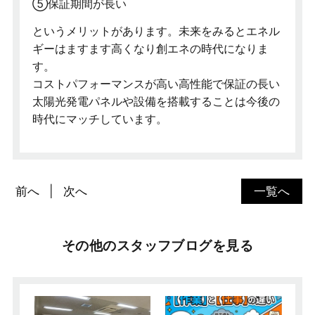
⑤保証期間が長い
というメリットがあります。未来をみるとエネル
ギーはますます高くなり創エネの時代になりま
す。
コストパフォーマンスが高い高性能で保証の長い
太陽光発電パネルや設備を搭載することは今後の
時代にマッチしています。
前へ
次へ
一覧へ
その他のスタッフブログを見る