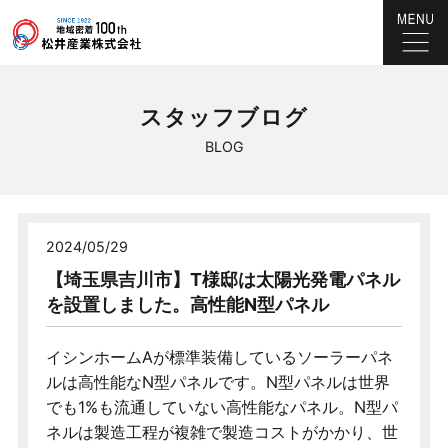
スタッフブログ
BLOG
2024/05/29
【埼玉県吉川市】T様邸は太陽光発電パネル
を設置しました。高性能N型パネル
イシンホームAが標準装備しているソーラーパネ
ルは高性能なN型パネルです。N型パネルは世界
でも1%も流通していない高性能なパネル。N型パ
ネルは製造工程が複雑で製造コストがかかり、世