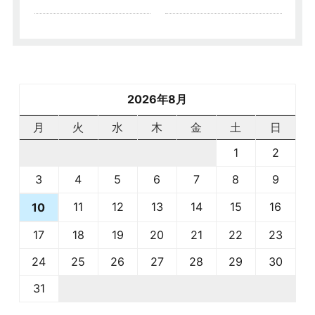
2026年8月
月
火
水
木
金
土
日
1
2
3
4
5
6
7
8
9
11
12
13
14
15
16
10
17
18
19
20
21
22
23
24
25
26
27
28
29
30
31