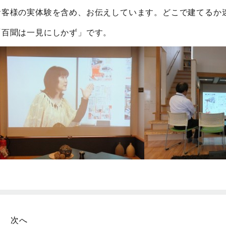
お客様の実体験を含め、お伝えしています。どこで建てるか
「百聞は一見にしかず」です。
次へ