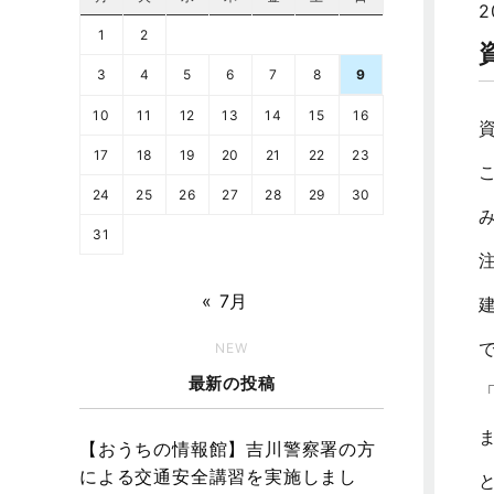
2
1
2
3
4
5
6
7
8
9
10
11
12
13
14
15
16
17
18
19
20
21
22
23
24
25
26
27
28
29
30
31
« 7月
NEW
最新の投稿
【おうちの情報館】吉川警察署の方
による交通安全講習を実施しまし