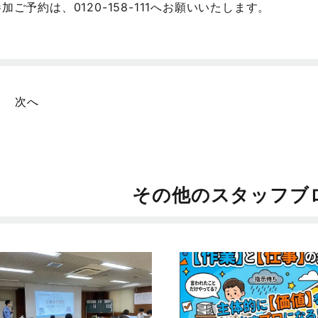
加ご予約は、0120-158-111へお願いいたします。
次へ
その他のスタッフブ