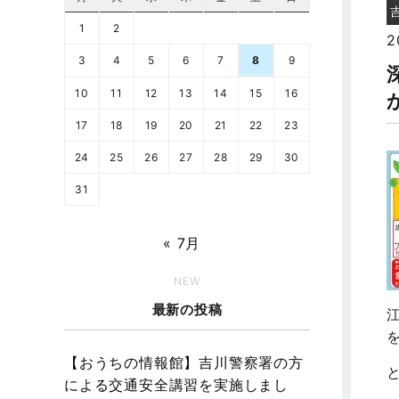
1
2
2
3
4
5
6
7
8
9
10
11
12
13
14
15
16
17
18
19
20
21
22
23
24
25
26
27
28
29
30
31
« 7月
NEW
最新の投稿
【おうちの情報館】吉川警察署の方
による交通安全講習を実施しまし