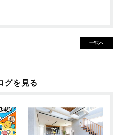
一覧へ
ログを見る