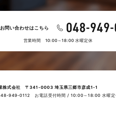
お問い合わせはこちら
営業時間 10:00～18:00 水曜定休
業株式会社
〒341-0003 埼玉県三郷市彦成1-1
048-949-0112
お電話受付時間 / 10:00～18:00 水曜