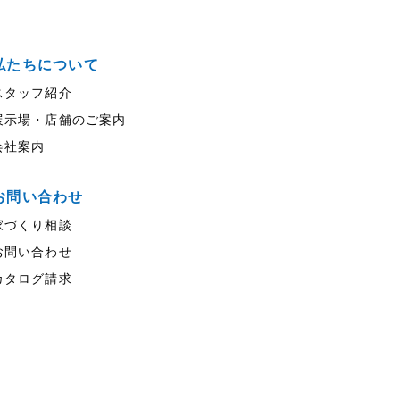
私たちについて
スタッフ紹介
展示場・店舗のご案内
会社案内
お問い合わせ
家づくり相談
お問い合わせ
カタログ請求