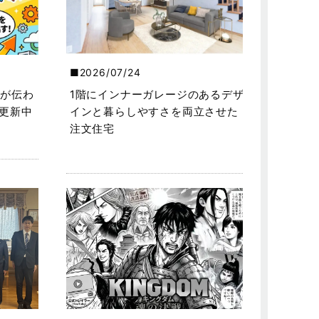
2026/07/24
が伝わ
1階にインナーガレージのあるデザ
を更新中
インと暮らしやすさを両立させた
注文住宅