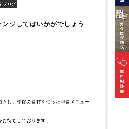
店-ブログ
ェンジしてはいかがでしょう
招きし、季節の食材を使った和食メニュー
をお待ちしております。