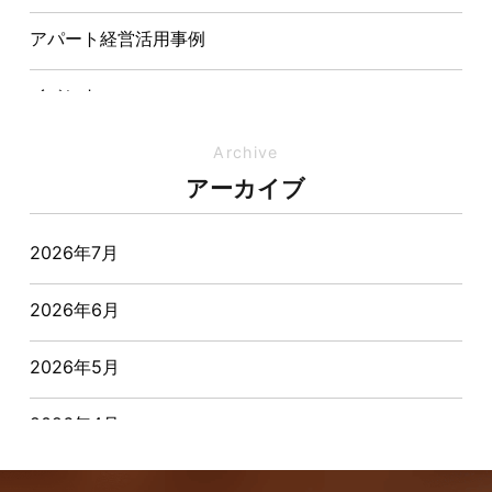
アパート経営活用事例
イベント
イベント-ブログ
Archive
アーカイブ
オーナー様からの質問
2026年7月
おすすめ物件
2026年6月
お客様インタビュー
2026年5月
お客様の声
2026年4月
キャンペーン
2026年3月