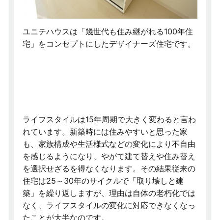
ユニテハウスは「幾世代も住み継がれる100年住
宅」をコンセプトにしたデザイナーズ住宅です。
ライフスタイルは15年周期で大きく変わると言わ
れています。新築時には住みやすいと思った家
も、家族構成や生活様式などの変化により不自由
を感じるようになり、やがて建て替えや住み替え
を選択せざるを得なくなります。その結果従来の
住宅は25～30年のサイクルで「取り壊しと建
築」を繰り返しますが、理由は自体の老朽化では
なく、ライフスタイルの変化に対応できなくなっ
たことが大半なのです。