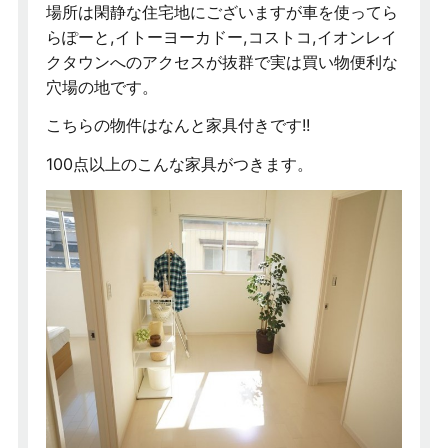
場所は閑静な住宅地にございますが車を使ってら
らぽーと,イトーヨーカドー,コストコ,イオンレイ
クタウンへのアクセスが抜群で実は買い物便利な
穴場の地です。
こちらの物件はなんと家具付きです!!
100点以上のこんな家具がつきます。