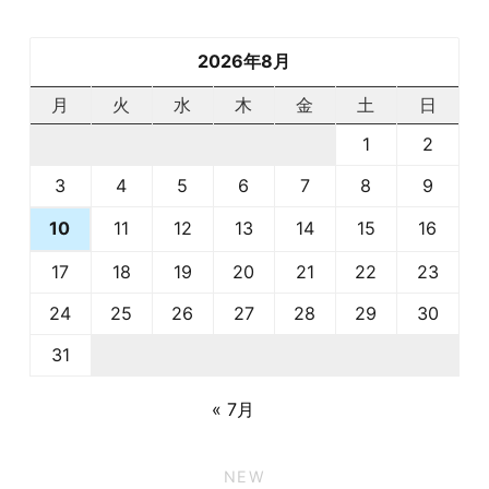
2026年8月
月
火
水
木
金
土
日
1
2
3
4
5
6
7
8
9
11
12
13
14
15
16
10
17
18
19
20
21
22
23
24
25
26
27
28
29
30
31
« 7月
NEW