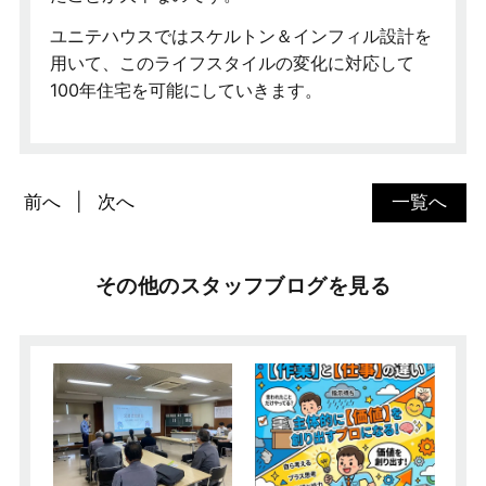
ユニテハウスではスケルトン＆インフィル設計を
用いて、このライフスタイルの変化に対応して
100年住宅を可能にしていきます。
前へ
次へ
一覧へ
その他のスタッフブログを見る