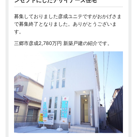
ンセプトにしたデザイナーズ住宅
募集しておりました彦成ユニテですがおかげさま
で募集終了となりました。ありがとうございま
す。
三郷市彦成2,780万円 新築戸建の紹介です。