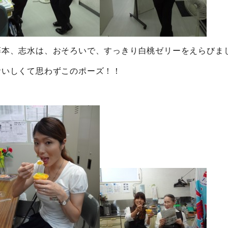
藤本、志水は、おそろいで、すっきり白桃ゼリーをえらびま
おいしくて思わずこのポーズ！！