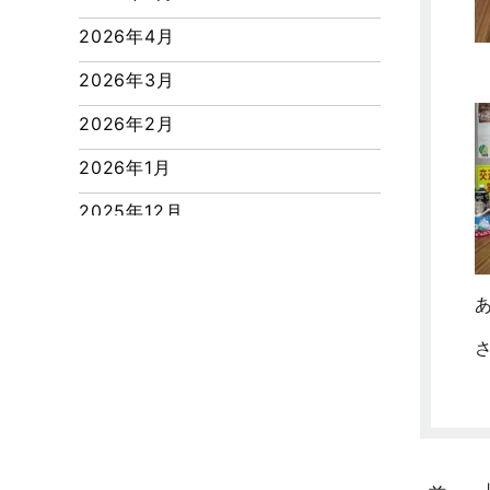
つくばエクスプレス線
2026年4月
ピアラシティ店-ブログ
2026年3月
ブログ
2026年2月
マンション経営活用事例
2026年1月
よくある質問
2025年12月
リフォーム-ブログ
2025年11月
リフォームに関するよくある質問
2025年10月
リフォーム施工事例
2025年9月
三郷中央駅店-ブログ
2025年8月
三郷市
2025年7月
三郷駅前店-ブログ
2025年6月