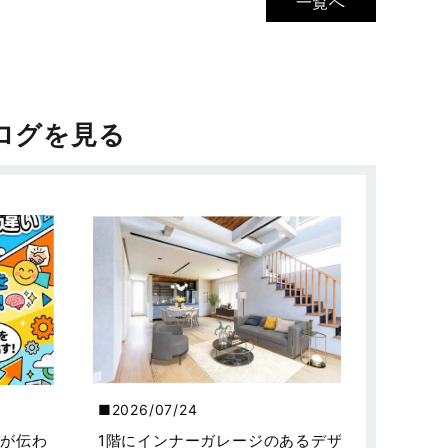
一覧へ
ログを見る
2026/07/24
が伝わ
1階にインナーガレージのあるデザ