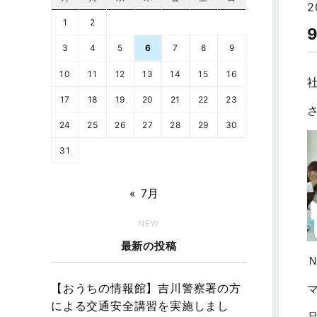
2
1
2
3
4
5
6
7
8
9
10
11
12
13
14
15
16
17
18
19
20
21
22
23
さ
24
25
26
27
28
29
30
31
« 7月
NEW
最新の投稿
【おうちの情報館】吉川警察署の方
による交通安全講習を実施しまし