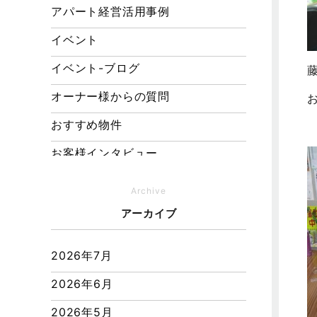
アパート経営活用事例
イベント
イベント-ブログ
オーナー様からの質問
おすすめ物件
お客様インタビュー
お客様の声
Archive
キャンペーン
アーカイブ
その他
2026年7月
その他施工事例
2026年6月
ただいま注文住宅施工中
2026年5月