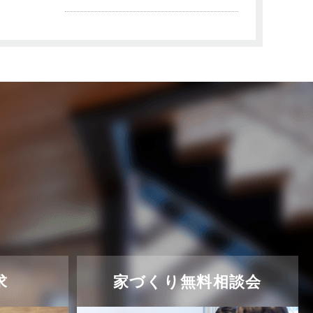
求
家づくり無料相談会