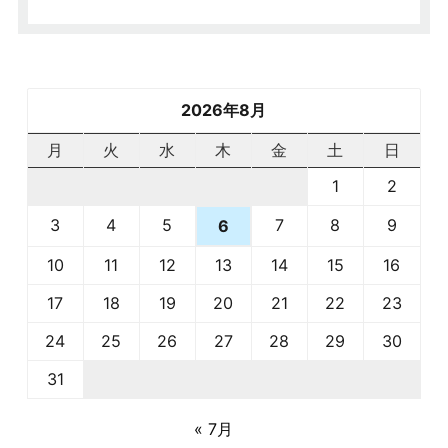
2026年8月
月
火
水
木
金
土
日
1
2
3
4
5
7
8
9
6
10
11
12
13
14
15
16
17
18
19
20
21
22
23
24
25
26
27
28
29
30
31
« 7月