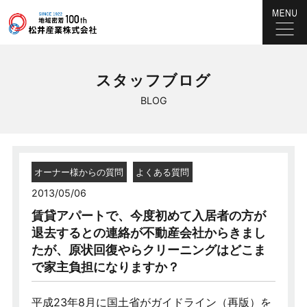
スタッフブログ
BLOG
オーナー様からの質問
よくある質問
2013/05/06
賃貸アパートで、今度初めて入居者の方が
退去するとの連絡が不動産会社からきまし
たが、原状回復やらクリーニングはどこま
で家主負担になりますか？
平成23年8月に国土省がガイドライン（再版）を