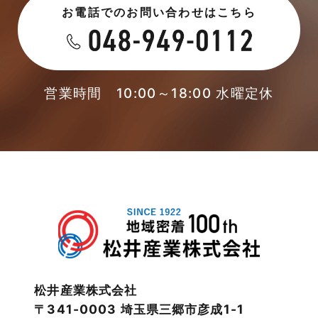
お電話でのお問い合わせはこちら
2023年5月
未分類
2023年4月
本店-ブログ
2023年3月
営業時間 10:00～18:00 水曜定休
東武スカイツリーライン
2023年2月
松伏店-ブログ
2023年1月
武蔵野線
2022年12月
注文住宅
2022年11月
注文住宅施工事例
2022年10月
物件検索
松井産業株式会社
〒341-0003 埼玉県三郷市彦成1-1
2022年9月
物件特集