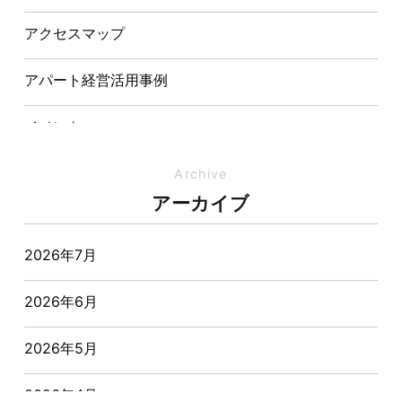
表敬訪問を行いました
アクセスマップ
アパート経営活用事例
イベント
イベント-ブログ
Archive
アーカイブ
オーナー様からの質問
2026年7月
おすすめ物件
2026年6月
お客様インタビュー
2026年5月
お客様の声
2026年4月