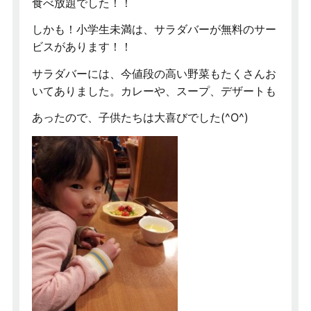
食べ放題でした！！
しかも！小学生未満は、サラダバーが無料のサー
ビスがあります！！
サラダバーには、今値段の高い野菜もたくさんお
いてありました。カレーや、スープ、デザートも
あったので、子供たちは大喜びでした(^O^)