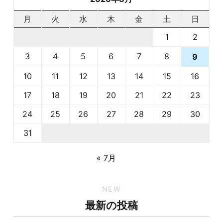
月
火
水
木
金
土
日
1
2
3
4
5
6
7
8
9
10
11
12
13
14
15
16
17
18
19
20
21
22
23
24
25
26
27
28
29
30
31
« 7月
NEW
最新の投稿