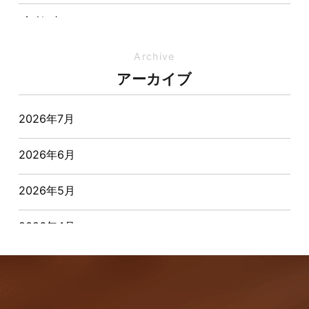
イベント
イベント-ブログ
Archive
アーカイブ
オーナー様からの質問
2026年7月
おすすめ物件
2026年6月
お客様インタビュー
2026年5月
お客様の声
2026年4月
キャンペーン
2026年3月
その他
2026年2月
その他施工事例