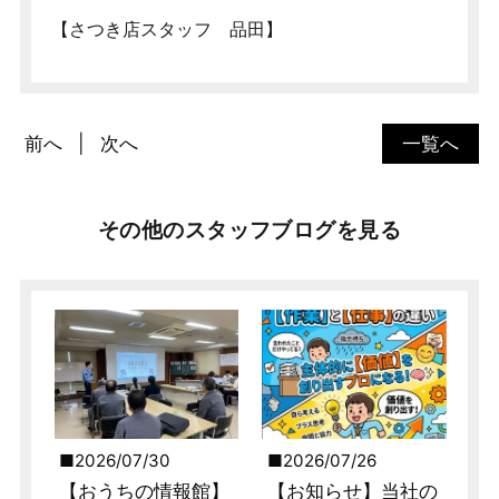
【さつき店スタッフ 品田】
前へ
次へ
一覧へ
その他のスタッフブログを見る
2026/07/30
2026/07/26
【おうちの情報館】
【お知らせ】当社の