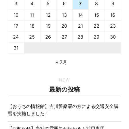
3
4
5
6
8
9
7
10
11
12
13
14
15
16
17
18
19
20
21
22
23
24
25
26
27
28
29
30
31
« 7月
NEW
最新の投稿
【おうちの情報館】吉川警察署の方による交通安全講
習を実施しました！
【お知らせ】当社の雰囲気が伝わる！採用専用