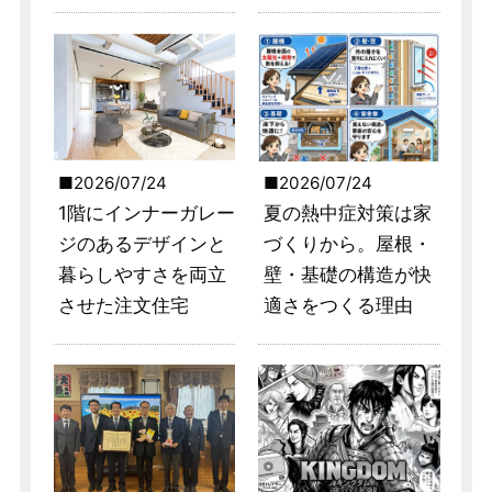
2026/07/24
2026/07/24
1階にインナーガレー
夏の熱中症対策は家
ジのあるデザインと
づくりから。屋根・
暮らしやすさを両立
壁・基礎の構造が快
させた注文住宅
適さをつくる理由