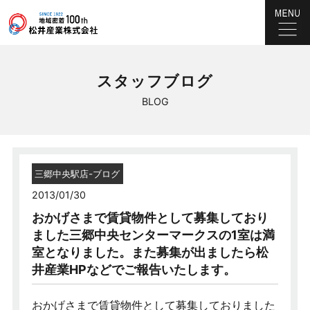
スタッフブログ
BLOG
三郷中央駅店-ブログ
2013/01/30
おかげさまで賃貸物件として募集しており
ました三郷中央センターマークスの1室は満
室となりました。また募集が出ましたら松
井産業HPなどでご報告いたします。
おかげさまで賃貸物件として募集しておりました