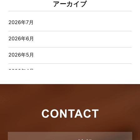
アーカイブ
オーナー様からの質問
2026年7月
おすすめ物件
2026年6月
お客様インタビュー
2026年5月
お客様の声
2026年4月
キャンペーン
2026年3月
その他
2026年2月
その他施工事例
2026年1月
ただいま注文住宅施工中
2025年12月
つくばエクスプレス線