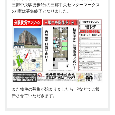
三郷中央駅徒歩1分の三郷中央センターマークス
の1室は募集終了となりました。
また物件の募集が始まりましたらHPなどでご報
告させていただきます。